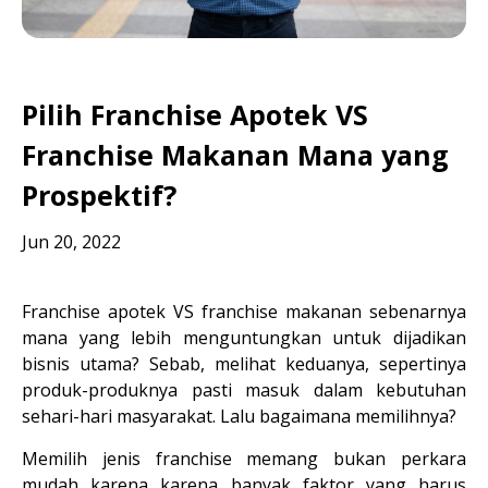
Pilih Franchise Apotek VS
Franchise Makanan Mana yang
Prospektif?
Jun 20, 2022
Franchise apotek VS franchise makanan sebenarnya 
mana yang lebih menguntungkan untuk dijadikan 
bisnis utama? Sebab, melihat keduanya, sepertinya 
produk-produknya pasti masuk dalam kebutuhan 
sehari-hari masyarakat. Lalu bagaimana memilihnya?
Memilih jenis franchise memang bukan perkara 
mudah karena karena banyak faktor yang harus 