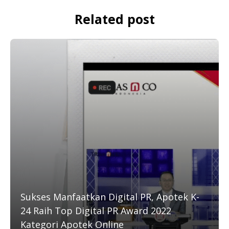
Related post
Sukses Manfaatkan Digital PR, Apotek K-
24 Raih Top Digital PR Award 2022
Kategori Apotek Online