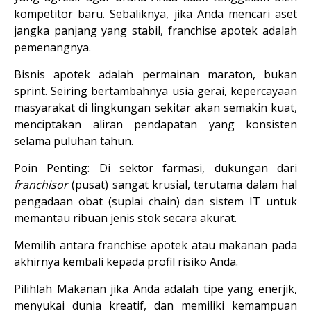
kompetitor baru. Sebaliknya, jika Anda mencari 
aset 
jangka panjang yang stabil
, franchise apotek adalah 
pemenangnya.
Bisnis apotek adalah permainan maraton, bukan 
sprint. Seiring bertambahnya usia gerai, kepercayaan 
masyarakat di lingkungan sekitar akan semakin kuat, 
menciptakan aliran pendapatan yang konsisten 
selama puluhan tahun.
Poin Penting:
 Di sektor farmasi, dukungan dari 
franchisor
 (pusat) sangat krusial, terutama dalam hal 
pengadaan obat (suplai chain) dan sistem IT untuk 
memantau ribuan jenis stok secara akurat.
Memilih antara franchise apotek atau makanan pada 
akhirnya kembali kepada profil risiko Anda.
Pilihlah Makanan
 jika Anda adalah tipe yang enerjik, 
menyukai dunia kreatif, dan memiliki kemampuan 