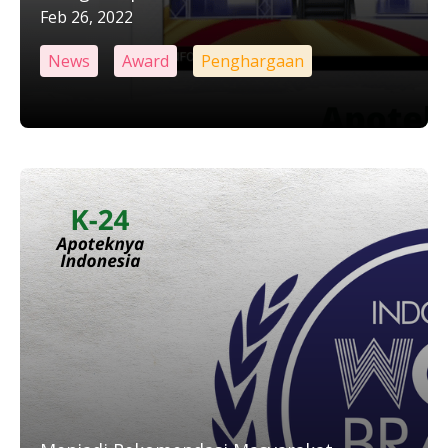
Feb 26, 2022
News
Award
Penghargaan