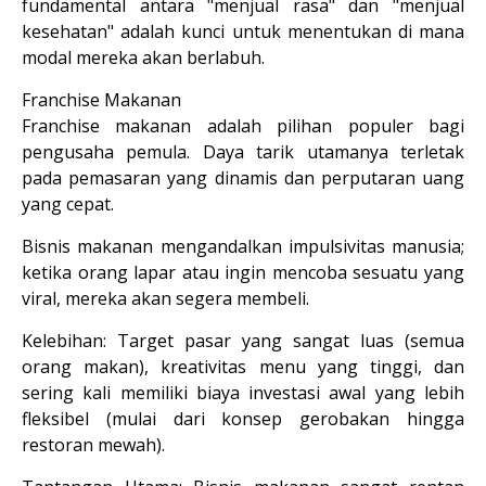
fundamental antara "menjual rasa" dan "menjual 
kesehatan" adalah kunci untuk menentukan di mana 
modal mereka akan berlabuh.
Franchise Makanan
Franchise makanan adalah pilihan populer bagi 
pengusaha pemula. Daya tarik utamanya terletak 
pada 
pemasaran yang dinamis
 dan 
perputaran uang 
yang cepat
.
Bisnis makanan mengandalkan impulsivitas manusia; 
ketika orang lapar atau ingin mencoba sesuatu yang 
viral, mereka akan segera membeli.
Kelebihan:
 Target pasar yang sangat luas (semua 
orang makan), kreativitas menu yang tinggi, dan 
sering kali memiliki biaya investasi awal yang lebih 
fleksibel (mulai dari konsep gerobakan hingga 
restoran mewah).