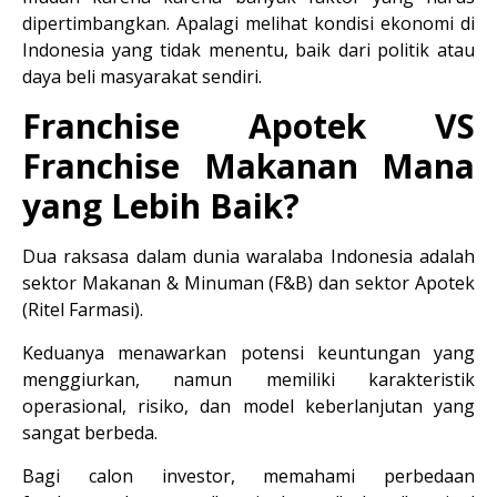
dipertimbangkan. Apalagi melihat kondisi ekonomi di 
Indonesia yang tidak menentu, baik dari politik atau 
daya beli masyarakat sendiri.
Franchise Apotek VS 
Franchise Makanan Mana 
yang Lebih Baik?
Dua raksasa dalam dunia waralaba Indonesia adalah 
sektor 
Makanan & Minuman (F&B)
 dan sektor 
Apotek 
(Ritel Farmasi)
.
Keduanya menawarkan potensi keuntungan yang 
menggiurkan, namun memiliki karakteristik 
operasional, risiko, dan model keberlanjutan yang 
sangat berbeda.
Bagi calon investor, memahami perbedaan 