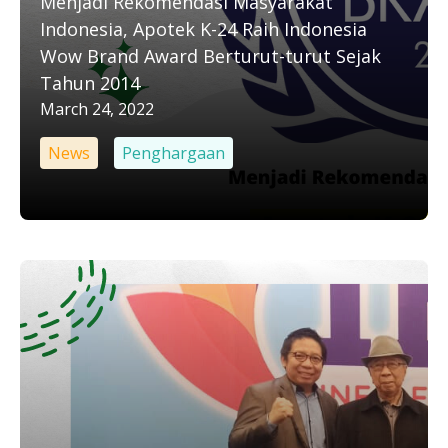
Menjadi Rekomendasi Masyarakat
Indonesia, Apotek K-24 Raih Indonesia
Wow Brand Award Berturut-turut Sejak
Tahun 2014
March 24, 2022
News
Penghargaan