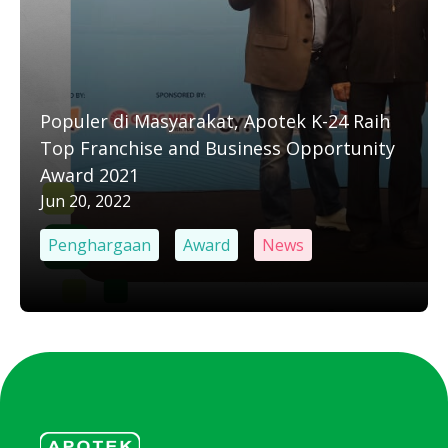
Populer di Masyarakat, Apotek K-24 Raih
Top Franchise and Business Opportunity
Award 2021
Jun 20, 2022
Penghargaan
Award
News