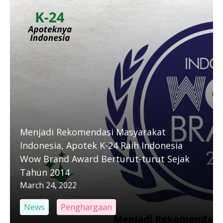
Menjadi Rekomendasi Masyarakat
Indonesia, Apotek K-24 Raih Indonesia
Wow Brand Award Berturut-turut Sejak
Tahun 2014
March 24, 2022
News
Penghargaan