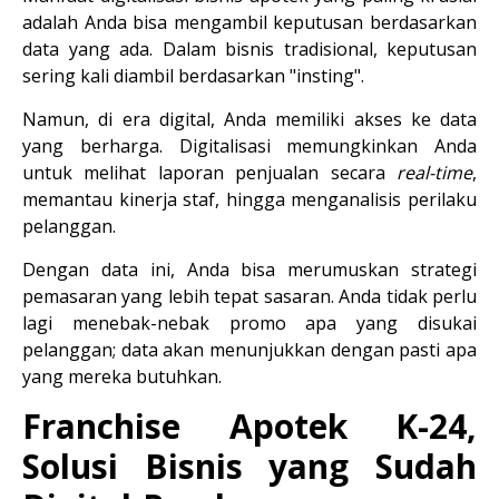
adalah Anda bisa mengambil keputusan berdasarkan 
data yang ada. Dalam bisnis tradisional, keputusan 
sering kali diambil berdasarkan "insting".
Namun, di era digital, Anda memiliki akses ke data 
yang berharga. Digitalisasi memungkinkan Anda 
untuk melihat laporan penjualan secara 
real-time
, 
memantau kinerja staf, hingga menganalisis perilaku 
pelanggan.
Dengan data ini, Anda bisa merumuskan strategi 
pemasaran yang lebih tepat sasaran. Anda tidak perlu 
lagi menebak-nebak promo apa yang disukai 
pelanggan; data akan menunjukkan dengan pasti apa 
yang mereka butuhkan.
Franchise Apotek K-24, 
Solusi Bisnis yang Sudah 