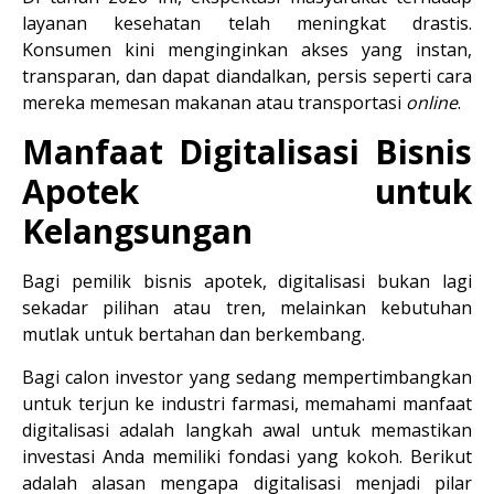
layanan kesehatan telah meningkat drastis. 
Konsumen kini menginginkan akses yang instan, 
transparan, dan dapat diandalkan, persis seperti cara 
mereka memesan makanan atau transportasi 
online
.
Manfaat Digitalisasi Bisnis 
Apotek untuk 
Kelangsungan
Bagi pemilik bisnis apotek, digitalisasi bukan lagi 
sekadar pilihan atau tren, melainkan kebutuhan 
mutlak untuk bertahan dan berkembang.
Bagi calon investor yang sedang mempertimbangkan 
untuk terjun ke industri farmasi, memahami manfaat 
digitalisasi adalah langkah awal untuk memastikan 
investasi Anda memiliki fondasi yang kokoh. Berikut 
adalah alasan mengapa 
digitalisasi menjadi pilar 