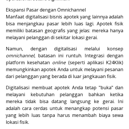
Ekspansi Pasar dengan Omnichannel
Manfaat digitalisasi bisnis apotek yang lainnya adalah 
bisa menjangkau pasar lebih luas lagi. Apotek fisik 
memiliki batasan geografis yang jelas: mereka hanya 
melayani pelanggan di sekitar lokasi gerai.
Namun, dengan digitalisasi melalui konsep 
omnichannel
, batasan ini runtuh. Integrasi dengan 
platform kesehatan 
online
 (seperti aplikasi K24Klik) 
memungkinkan apotek Anda untuk melayani pesanan 
dari pelanggan yang berada di luar jangkauan fisik.
Digitalisasi membuat apotek Anda tetap "buka" dan 
melayani kebutuhan pelanggan bahkan ketika 
mereka tidak bisa datang langsung ke gerai. Ini 
adalah cara cerdas untuk menangkap potensi pasar 
yang lebih luas tanpa harus menambah biaya sewa 
lokasi fisik.