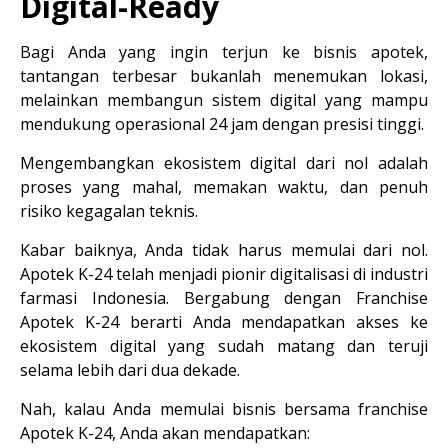
Digital-Ready
Bagi Anda yang ingin terjun ke bisnis apotek, 
tantangan terbesar bukanlah menemukan lokasi, 
melainkan membangun sistem digital yang mampu 
mendukung operasional 24 jam dengan presisi tinggi.
Mengembangkan ekosistem digital dari nol adalah 
proses yang mahal, memakan waktu, dan penuh 
risiko kegagalan teknis.
Kabar baiknya, Anda tidak harus memulai dari nol. 
Apotek K-24
 telah menjadi pionir digitalisasi di industri 
farmasi Indonesia. Bergabung dengan 
Franchise 
Apotek K-24
 berarti Anda mendapatkan akses ke 
ekosistem digital yang sudah matang dan teruji 
selama lebih dari dua dekade.
Nah, kalau Anda memulai bisnis bersama franchise 
Apotek K-24, Anda akan mendapatkan: