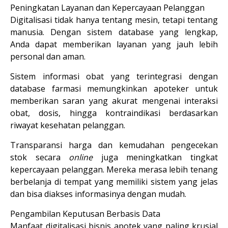
Peningkatan Layanan dan Kepercayaan Pelanggan
Digitalisasi tidak hanya tentang mesin, tetapi tentang 
manusia. Dengan sistem database yang lengkap, 
Anda dapat memberikan layanan yang jauh lebih 
personal dan aman.
Sistem informasi obat yang terintegrasi dengan 
database farmasi memungkinkan apoteker untuk 
memberikan saran yang akurat mengenai interaksi 
obat, dosis, hingga kontraindikasi berdasarkan 
riwayat kesehatan pelanggan.
Transparansi harga dan kemudahan pengecekan 
stok secara 
online
 juga meningkatkan tingkat 
kepercayaan pelanggan. Mereka merasa lebih tenang 
berbelanja di tempat yang memiliki sistem yang jelas 
dan bisa diakses informasinya dengan mudah.
Pengambilan Keputusan Berbasis Data
Manfaat digitalisasi bisnis apotek yang paling krusial 