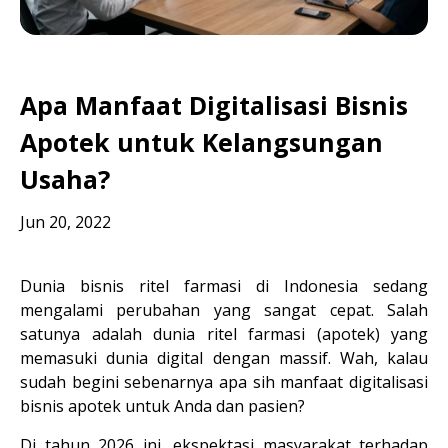
Apa Manfaat Digitalisasi Bisnis
Apotek untuk Kelangsungan
Usaha?
Jun 20, 2022
Dunia bisnis ritel farmasi di Indonesia sedang 
mengalami perubahan yang sangat cepat. Salah 
satunya adalah dunia ritel farmasi (apotek) yang 
memasuki dunia digital dengan massif. Wah, kalau 
sudah begini sebenarnya apa sih manfaat digitalisasi 
bisnis apotek untuk Anda dan pasien?
Di tahun 2026 ini, ekspektasi masyarakat terhadap 