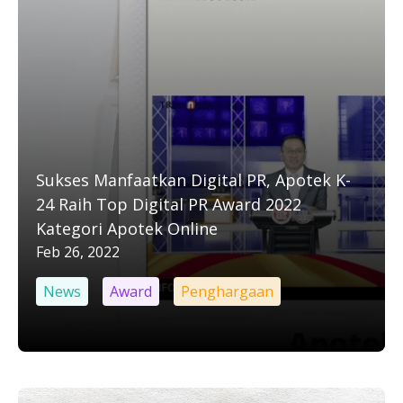
Sukses Manfaatkan Digital PR, Apotek K-
24 Raih Top Digital PR Award 2022
Kategori Apotek Online
Feb 26, 2022
News
Award
Penghargaan