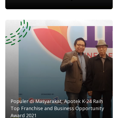
Populer di Masyarakat, Apotek K-24 Raih
Top Franchise and Business Opportunity
Award 2021