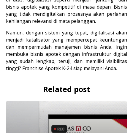
bisnis apotek yang kompetitif di masa depan. Bisnis 
yang tidak mendigitalkan prosesnya akan perlahan 
kehilangan relevansi di mata pelanggan.
Namun, dengan sistem yang tepat, digitalisasi akan 
menjadi katalisator yang mempercepat keuntungan 
dan mempermudah manajemen bisnis Anda. Ingin 
membuka bisnis apotek dengan infrastruktur digital 
yang sudah lengkap, teruji, dan memiliki visibilitas 
tinggi? 
Franchise Apotek K-24 siap melayani Anda.
Related post