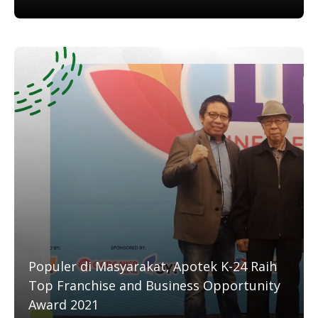
Populer di Masyarakat, Apotek K-24 Raih
Top Franchise and Business Opportunity
Award 2021