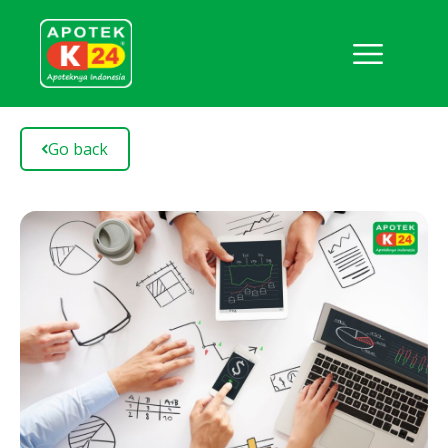
Go back