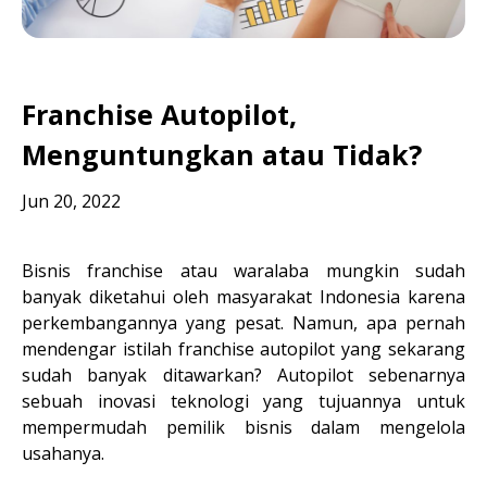
Franchise Autopilot,
Menguntungkan atau Tidak?
Jun 20, 2022
Bisnis franchise atau waralaba mungkin sudah 
banyak diketahui oleh masyarakat Indonesia karena 
perkembangannya yang pesat. Namun, apa pernah 
mendengar istilah franchise autopilot yang sekarang 
sudah banyak ditawarkan? Autopilot sebenarnya 
sebuah inovasi teknologi yang tujuannya untuk 
mempermudah pemilik bisnis dalam mengelola 
usahanya.