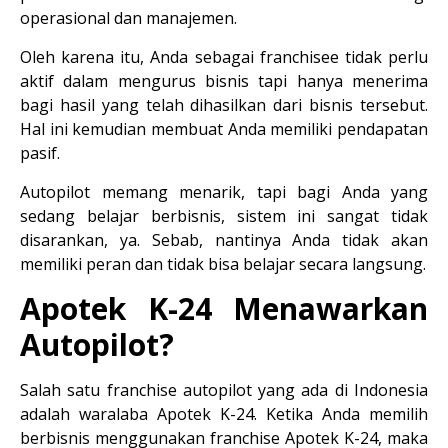
operasional dan manajemen.
Oleh karena itu, Anda sebagai franchisee tidak perlu 
aktif dalam mengurus bisnis tapi hanya menerima 
bagi hasil yang telah dihasilkan dari bisnis tersebut. 
Hal ini kemudian membuat Anda memiliki pendapatan 
pasif.
Autopilot memang menarik, tapi bagi Anda yang 
sedang belajar berbisnis, sistem ini sangat tidak 
disarankan, ya. Sebab, nantinya Anda tidak akan 
memiliki peran dan tidak bisa belajar secara langsung.
Apotek K-24 Menawarkan 
Autopilot?
Salah satu franchise autopilot yang ada di Indonesia 
adalah waralaba Apotek K-24. Ketika Anda memilih 
berbisnis menggunakan franchise Apotek K-24, maka 