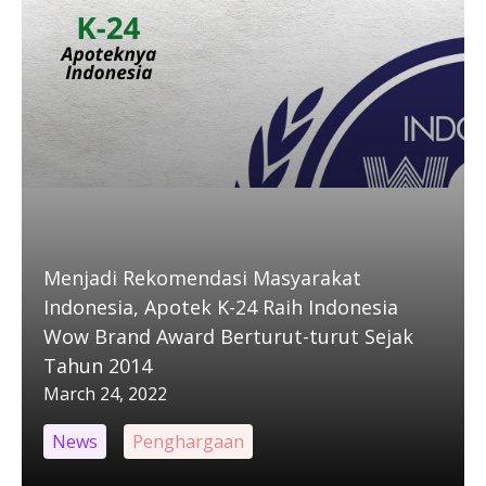
Menjadi Rekomendasi Masyarakat
Indonesia, Apotek K-24 Raih Indonesia
Wow Brand Award Berturut-turut Sejak
Tahun 2014
March 24, 2022
News
Penghargaan