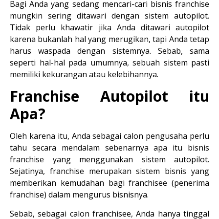
Bagi Anda yang sedang mencari-cari bisnis franchise 
mungkin sering ditawari dengan sistem autopilot. 
Tidak perlu khawatir jika Anda ditawari autopilot 
karena bukanlah hal yang merugikan, tapi Anda tetap 
harus waspada dengan sistemnya. Sebab, sama 
seperti hal-hal pada umumnya, sebuah sistem pasti 
memiliki kekurangan atau kelebihannya.
Franchise Autopilot itu 
Apa?
Oleh karena itu, Anda sebagai calon pengusaha perlu 
tahu secara mendalam sebenarnya apa itu bisnis 
franchise yang menggunakan sistem 
autopilot
. 
Sejatinya, franchise merupakan sistem bisnis yang 
memberikan kemudahan bagi franchisee (penerima 
franchise) dalam mengurus bisnisnya.
Sebab, sebagai calon franchisee, Anda hanya tinggal 