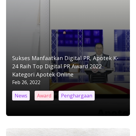
Sukses Manfaatkan Digital PR, Apotek K-
24 Raih Top Digital PR Award 2022
Kategori Apotek Online
Feb 26, 2022
News
Award
Penghargaan