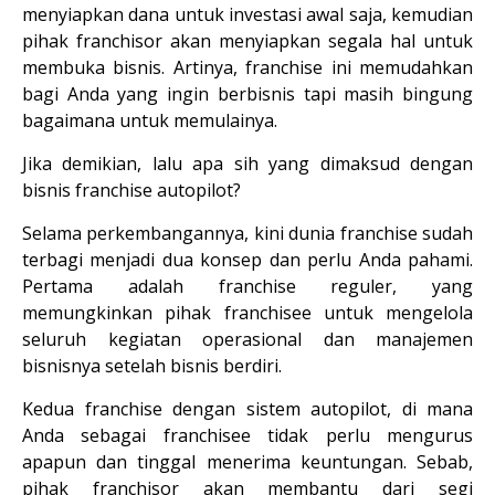
menyiapkan dana untuk investasi awal saja, kemudian 
pihak franchisor akan menyiapkan segala hal untuk 
membuka bisnis. Artinya, franchise ini memudahkan 
bagi Anda yang ingin berbisnis tapi masih bingung 
bagaimana untuk memulainya.
Jika demikian, lalu apa sih yang dimaksud dengan 
bisnis franchise autopilot?
Selama perkembangannya, kini dunia franchise sudah 
terbagi menjadi dua konsep dan perlu Anda pahami. 
Pertama adalah franchise reguler, yang 
memungkinkan pihak franchisee untuk mengelola 
seluruh kegiatan operasional dan manajemen 
bisnisnya setelah bisnis berdiri.
Kedua franchise dengan sistem autopilot, di mana 
Anda sebagai franchisee tidak perlu mengurus 
apapun dan tinggal menerima keuntungan. Sebab, 
pihak franchisor akan membantu dari segi 