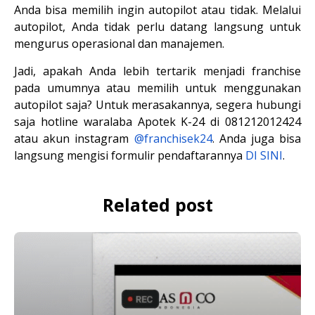
Anda bisa memilih ingin autopilot atau tidak. Melalui 
autopilot, Anda tidak perlu datang langsung untuk 
mengurus operasional dan manajemen.
Jadi, apakah Anda lebih tertarik menjadi franchise
pada umumnya atau memilih untuk menggunakan
autopilot saja? Untuk merasakannya, segera hubungi
saja
hotline waralaba Apotek K-24 di 081212012424
atau akun instagram
@franchisek24
. Anda juga bisa
langsung mengisi formulir pendaftarannya
DI SINI
.
Related post