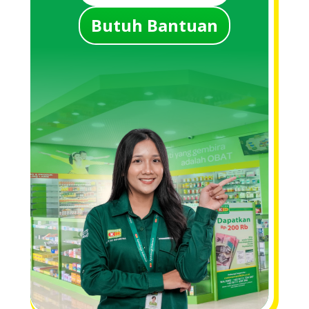
Butuh Bantuan