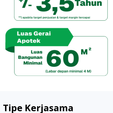
Tipe Kerjasama