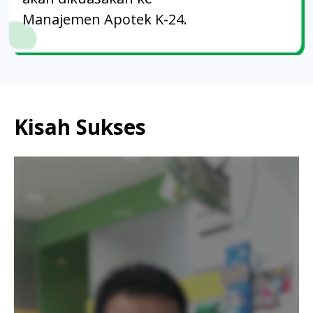
Manajemen Apotek K-24.
Kisah Sukses