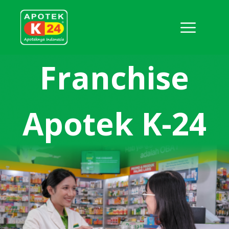
Franchise
Apotek K-24