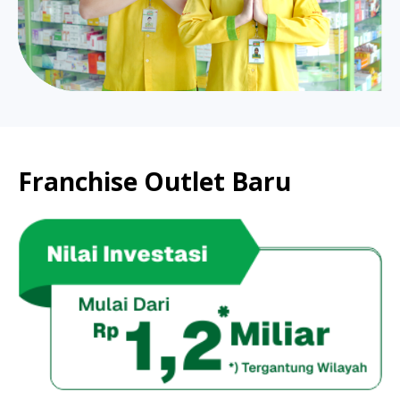
Franchise Outlet Baru