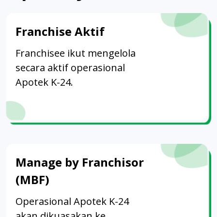
Franchise Aktif
Franchisee ikut mengelola
secara aktif operasional
Apotek K-24.
Manage by Franchisor
(MBF)
Operasional Apotek K-24
akan dikuasakan ke