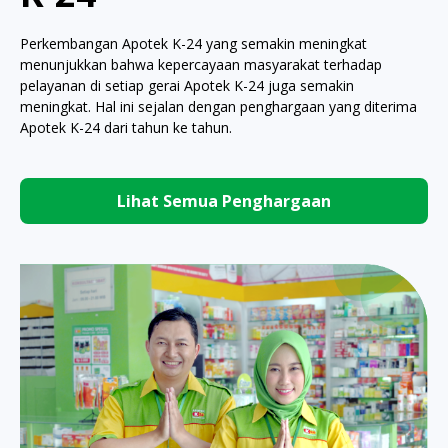
Perkembangan Apotek K-24 yang semakin meningkat
menunjukkan bahwa kepercayaan masyarakat terhadap
pelayanan di setiap gerai Apotek K-24 juga semakin
meningkat. Hal ini sejalan dengan penghargaan yang diterima
Apotek K-24 dari tahun ke tahun.
Lihat Semua Penghargaan