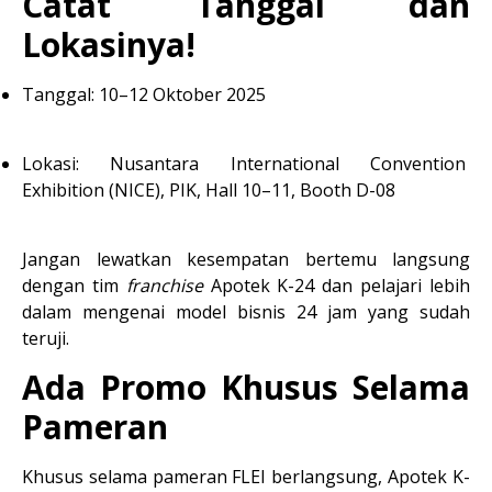
Catat Tanggal dan 
Lokasinya!
Tanggal:
 10–12 Oktober 2025
Lokasi:
 Nusantara International Convention 
Exhibition (NICE), PIK, 
Hall 10–11, Booth D-08
Jangan lewatkan kesempatan bertemu langsung 
dengan tim 
franchise
 Apotek K-24 dan pelajari lebih 
dalam mengenai model bisnis 24 jam yang sudah 
teruji.
Ada Promo Khusus Selama 
Pameran
Khusus selama pameran FLEI berlangsung, Apotek K-