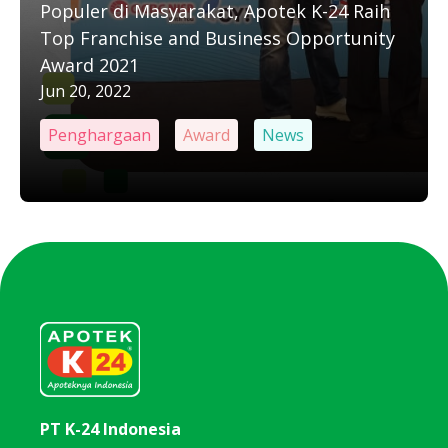
Populer di Masyarakat, Apotek K-24 Raih
Top Franchise and Business Opportunity
Award 2021
Jun 20, 2022
Penghargaan
Award
News
PT K-24 Indonesia