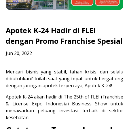
Apotek K-24 Hadir di FLEI
dengan Promo Franchise Spesial
Jun 20, 2022
Mencari bisnis yang stabil, tahan krisis, dan selalu 
dibutuhkan? Inilah saat yang tepat untuk bergabung 
dengan jaringan apotek terpercaya, Apotek K-24!
Apotek K-24 akan hadir di 
The 25th of FLEI (Franchise 
& License Expo Indonesia) Business Show
 untuk 
menawarkan peluang investasi terbaik di sektor 
kesehatan.