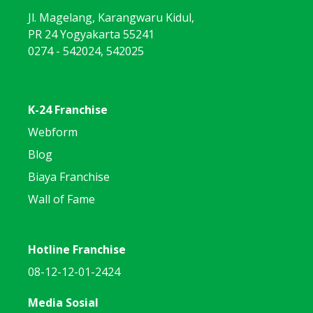
Jl. Magelang, Karangwaru Kidul,
PR 24 Yogyakarta 55241
0274 - 542024, 542025
K-24 Franchise
Webform
Blog
Biaya Franchise
Wall of Fame
Hotline Franchise
08-12-12-01-2424
Media Sosial