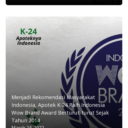
Menjadi Rekomendasi Masyarakat
Indonesia, Apotek K-24 Raih Indonesia
Wow Brand Award Berturut-turut Sejak
Tahun 2014
March 24, 2022