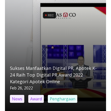
Sukses Manfaatkan Digital PR, Apotek K-
24 Raih Top Digital PR Award 2022
Kategori Apotek Online
Feb 26, 2022
News
Award
Penghargaan