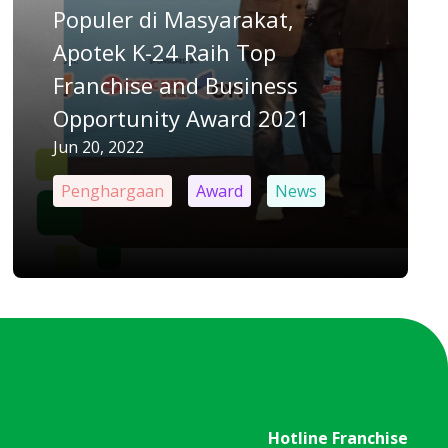
Populer di Masyarakat,
Apotek K-24 Raih Top
Franchise and Business
Opportunity Award 2021
Jun 20, 2022
Penghargaan
Award
News
Hotline Franchise