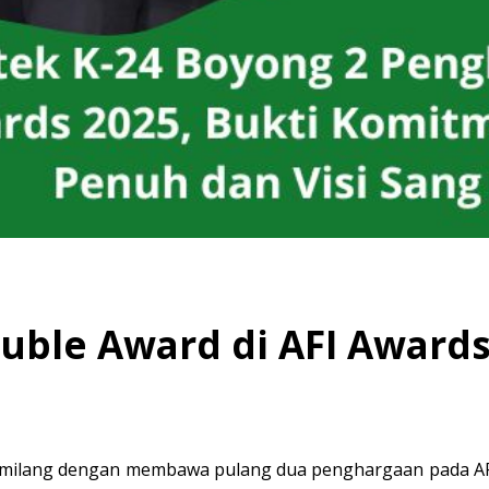
uble Award di AFI Awards
gemilang dengan membawa pulang dua penghargaan pada 
A