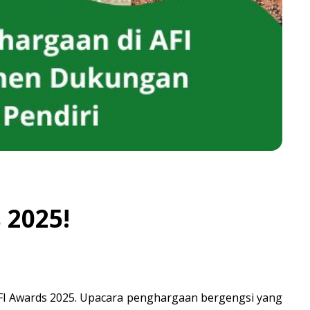
 2025!
FI Awards 2025
. Upacara penghargaan bergengsi yang 