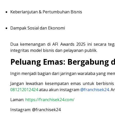
Keberlanjutan & Pertumbuhan Bisnis
Dampak Sosial dan Ekonomi
Dua kemenangan di AFI Awards 2025 ini secara teg
integritas model bisnis dan pelayanan publik.
Peluang Emas: Bergabung d
Ingin menjadi bagian dari jaringan waralaba yang mem
Jangan lewatkan kesempatan emas untuk berbisnis 
081212012424
atau akun instagram
@franchisek24
. A
Laman:
https://franchisek24.com/
Instagram: @franchisek24