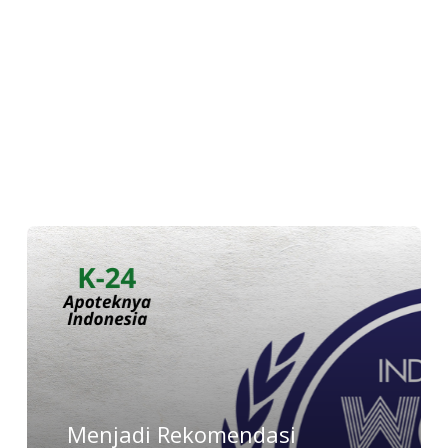
Menjadi Rekomendasi