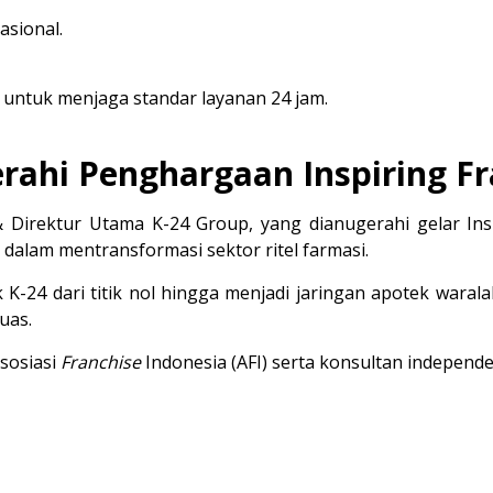
asional.
 untuk menjaga standar layanan 24 jam.
rahi Penghargaan Inspiring F
& Direktur Utama K-24 Group, yang dianugerahi gelar 
In
 dalam mentransformasi sektor ritel farmasi.
-24 dari titik nol hingga menjadi jaringan apotek warala
uas.
sosiasi 
Franchise
 Indonesia (AFI) serta konsultan independe