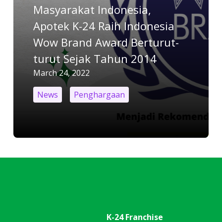
Masyarakat Indonesia,
Apotek K-24 Raih Indonesia
Wow Brand Award Berturut-
turut Sejak Tahun 2014
March 24, 2022
News
Penghargaan
K-24 Franchise