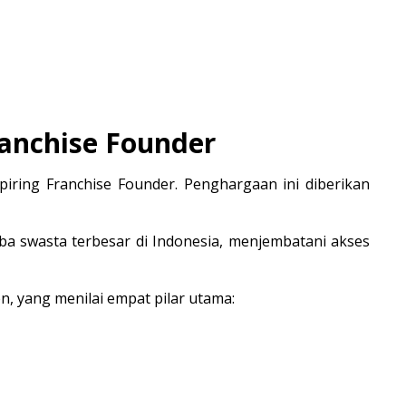
ranchise Founder
spiring Franchise Founder
. Penghargaan ini diberikan 
ba swasta terbesar di Indonesia, menjembatani akses 
n, yang menilai empat pilar utama: