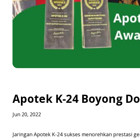
Apotek K-24 Boyong Do
Jun 20, 2022
Jaringan Apotek K-24 sukses menorehkan prestasi 