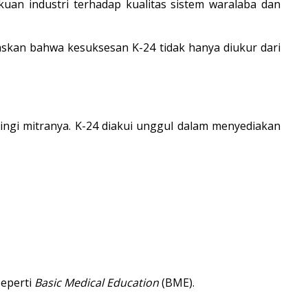
kuan industri terhadap kualitas sistem waralaba dan 
skan bahwa kesuksesan K-24 tidak hanya diukur dari 
ngi mitranya. K-24 diakui unggul dalam menyediakan 
eperti 
Basic Medical Education
 (BME).