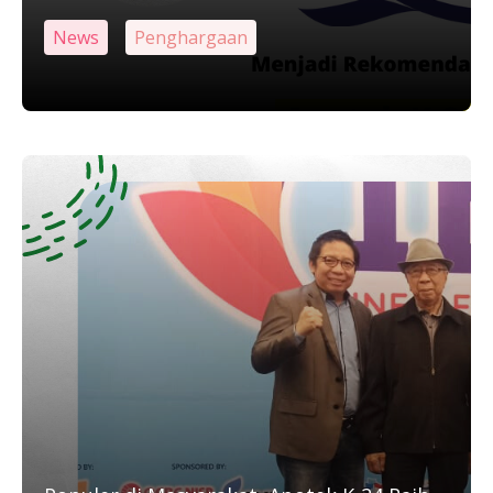
News
Penghargaan