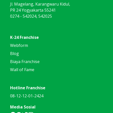
Jl. Magelang, Karangwaru Kidul,
PR 24 Yogyakarta 55241
0274 - 542024, 542025
K-24 Franchise
Webform
Blog
Biaya Franchise
Wall of Fame
Hotline Franchise
08-12-12-01-2424
Media Sosial