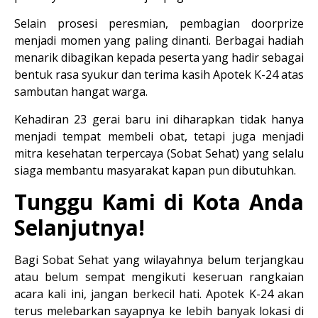
Selain prosesi peresmian, pembagian 
doorprize
menjadi momen yang paling dinanti. Berbagai hadiah 
menarik dibagikan kepada peserta yang hadir sebagai 
bentuk rasa syukur dan terima kasih Apotek K-24 atas 
sambutan hangat warga.
Kehadiran 23 gerai baru ini diharapkan tidak hanya 
menjadi tempat membeli obat, tetapi juga menjadi 
mitra kesehatan terpercaya (Sobat Sehat) yang selalu 
siaga membantu masyarakat kapan pun dibutuhkan.
Tunggu Kami di Kota Anda 
Selanjutnya!
Bagi Sobat Sehat yang wilayahnya belum terjangkau 
atau belum sempat mengikuti keseruan rangkaian 
acara kali ini, jangan berkecil hati. Apotek K-24 akan 
terus melebarkan sayapnya ke lebih banyak lokasi di 