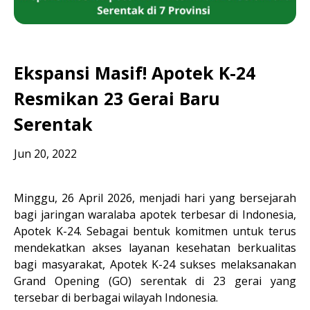
Ekspansi Masif! Apotek K-24
Resmikan 23 Gerai Baru
Serentak
Jun 20, 2022
Minggu, 
26 April 2026
, menjadi hari yang bersejarah 
bagi jaringan waralaba apotek terbesar di Indonesia, 
Apotek K-24
. Sebagai bentuk komitmen untuk terus 
mendekatkan akses layanan kesehatan berkualitas 
bagi masyarakat, Apotek K-24 sukses melaksanakan 
Grand Opening (GO) serentak di 23
 gerai
 yang 
tersebar di berbagai wilayah Indonesia.