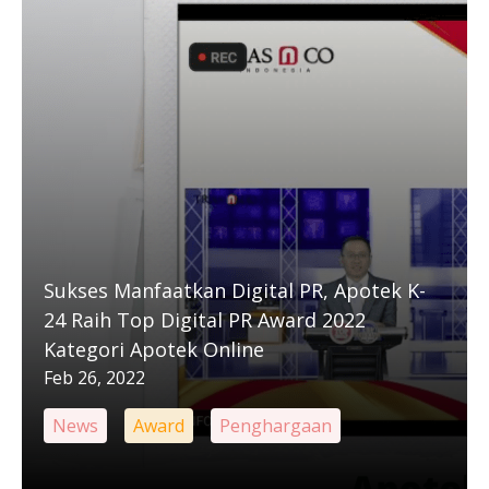
Sukses Manfaatkan Digital PR, Apotek K-
24 Raih Top Digital PR Award 2022
Kategori Apotek Online
Feb 26, 2022
News
Award
Penghargaan