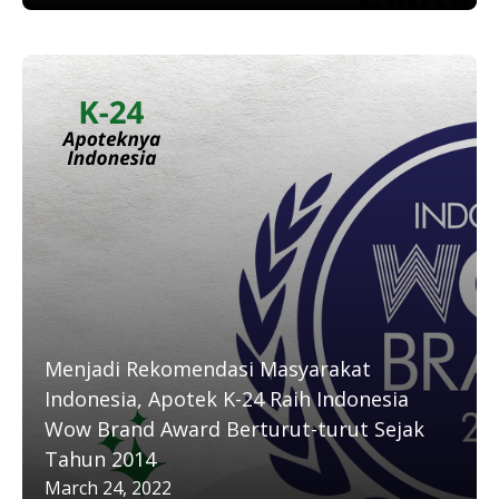
Menjadi Rekomendasi Masyarakat
Indonesia, Apotek K-24 Raih Indonesia
Wow Brand Award Berturut-turut Sejak
Tahun 2014
March 24, 2022