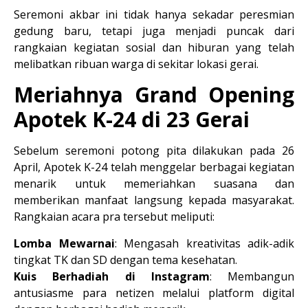
Seremoni akbar ini tidak hanya sekadar peresmian 
gedung baru, tetapi juga menjadi puncak dari 
rangkaian kegiatan sosial dan hiburan yang telah 
melibatkan ribuan warga di sekitar lokasi gerai.
Meriahnya Grand Opening 
Apotek K-24 di 23 Gerai
Sebelum seremoni potong pita dilakukan pada 26 
April, Apotek K-24 telah menggelar berbagai kegiatan 
menarik untuk memeriahkan suasana dan 
memberikan manfaat langsung kepada masyarakat. 
Rangkaian acara pra tersebut meliputi:
Lomba Mewarnai
:
 Mengasah kreativitas adik-adik 
tingkat TK dan SD dengan tema kesehatan.
Kuis Berhadiah di Instagram
:
 Membangun 
antusiasme para netizen melalui platform digital 