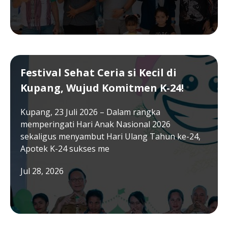
Festival Sehat Ceria si Kecil di
Kupang, Wujud Komitmen K-24!
Kupang, 23 Juli 2026 – Dalam rangka
memperingati Hari Anak Nasional 2026
sekaligus menyambut Hari Ulang Tahun ke-24,
Apotek K-24 sukses me
Jul 28, 2026