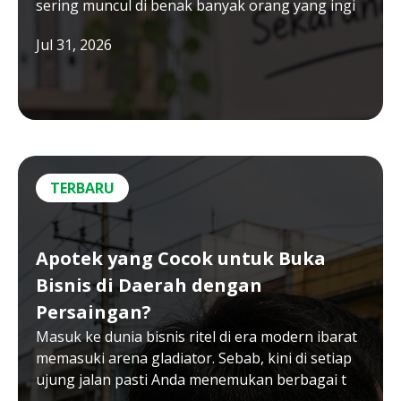
sering muncul di benak banyak orang yang ingi
Jul 31, 2026
TERBARU
Apotek yang Cocok untuk Buka
Bisnis di Daerah dengan
Persaingan?
Masuk ke dunia bisnis ritel di era modern ibarat
memasuki arena gladiator. Sebab, kini di setiap
ujung jalan pasti Anda menemukan berbagai t