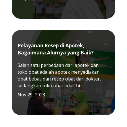
Pelayanan Resep di Apotek,
Bagaimana Alurnya yang Baik?
Salah satu perbedaan dari apotek dan
toko obat adalah apotek menyediakan
obat bebas dan resep obat dari dokter,
sedangkan toko obat tidak bi
Nov 29, 2023