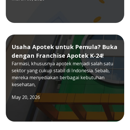
Usaha Apotek untuk Pemula? Buka
dengan Franchise Apotek K-24!
Farmasi, khususnya apotek menjadi salah satu
sektor yang cukup stabil di Indonesia. Sebab,
mereka menyediakan berbagai kebutuhan
kesehatan,
May 20, 2026