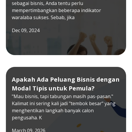
sebagai bisnis, Anda tentu perlu
mempertimbangkan beberapa indikator
waralaba sukses. Sebab, jika
Dec 09, 2024
Apakah Ada Peluang Bisnis dengan
Modal Tipis untuk Pemula?
"Mau bisnis, tapi tabungan masih pas-pasan."
Kalimat ini sering kali jadi "tembok besar" yang
menghentikan langkah banyak calon
pengusaha. K
March 09, 2026