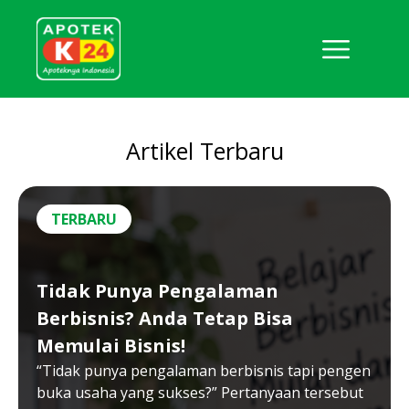
Artikel Terbaru
TERBARU
Tidak Punya Pengalaman
Berbisnis? Anda Tetap Bisa
Memulai Bisnis!
“Tidak punya pengalaman berbisnis tapi pengen
buka usaha yang sukses?” Pertanyaan tersebut