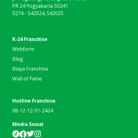
PR 24 Yogyakarta 55241
0274 - 542024, 542025
K-24 Franchise
Webform
Blog
Biaya Franchise
Wall of Fame
Hotline Franchise
08-12-12-01-2424
Media Sosial