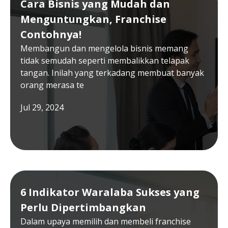
Cara Bisnis yang Mudah dan
Menguntungkan, Franchise
Contohnya!
Membangun dan mengelola bisnis memang
tidak semudah seperti membalikkan telapak
tangan. Inilah yang terkadang membuat banyak
orang merasa te
Jul 29, 2024
6 Indikator Waralaba Sukses yang
Perlu Dipertimbangkan
Dalam upaya memilih dan membeli franchise