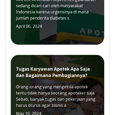
sedang dicari-cari oleh masyarakat
Indonesia karena urgensinya di mana
jumlah penderita diabetes s
April 06, 2024
Tugas Karyawan Apotek Apa Saja
dan Bagaimana Pembagiannya?
Orang-orang yang mengelola apotek
tentu tidak hanya seorang apoteker saja.
Sebab, banyak tugas dan pekerjaan yang
harus diurus agar bisnis a
May 10, 2024