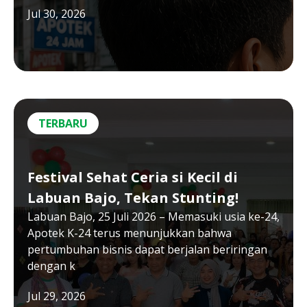
Jul 30, 2026
TERBARU
Festival Sehat Ceria si Kecil di
Labuan Bajo, Tekan Stunting!
Labuan Bajo, 25 Juli 2026 – Memasuki usia ke-24,
Apotek K-24 terus menunjukkan bahwa
pertumbuhan bisnis dapat berjalan beriringan
dengan k
Jul 29, 2026