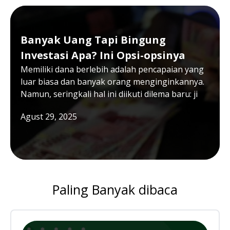
Banyak Uang Tapi Bingung
Investasi Apa? Ini Opsi-opsinya
Memiliki dana berlebih adalah pencapaian yang
luar biasa dan banyak orang menginginkannya.
Namun, seringkali hal ini diikuti dilema baru: ji
Agust 29, 2025
Paling Banyak dibaca