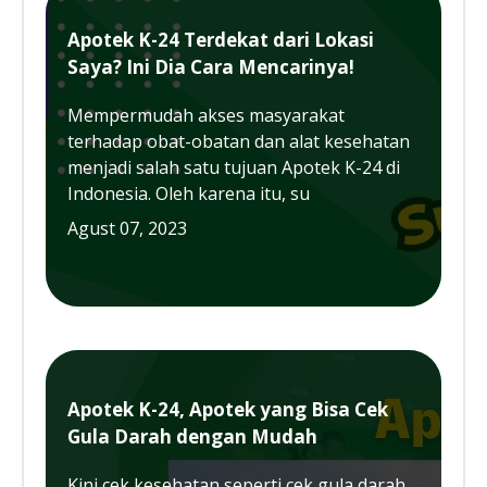
Apotek K-24 Terdekat dari Lokasi
Saya? Ini Dia Cara Mencarinya!
Mempermudah akses masyarakat
terhadap obat-obatan dan alat kesehatan
menjadi salah satu tujuan Apotek K-24 di
Indonesia. Oleh karena itu, su
Agust 07, 2023
Apotek K-24, Apotek yang Bisa Cek
Gula Darah dengan Mudah
Kini cek kesehatan seperti cek gula darah