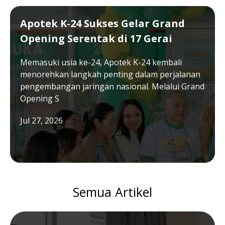
Apotek K-24 Sukses Gelar Grand
Opening Serentak di 17 Gerai
Memasuki usia ke-24, Apotek K-24 kembali
menorehkan langkah penting dalam perjalanan
pengembangan jaringan nasional. Melalui Grand
Opening S
Jul 27, 2026
Semua Artikel