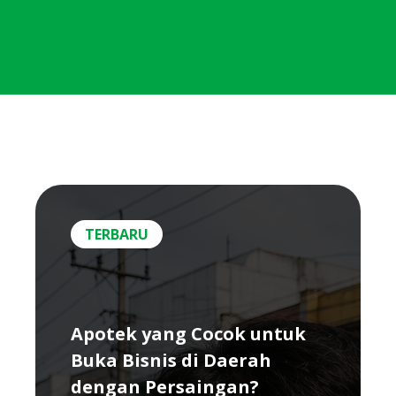
TERBARU
Apotek yang Cocok untuk
Buka Bisnis di Daerah
dengan Persaingan?