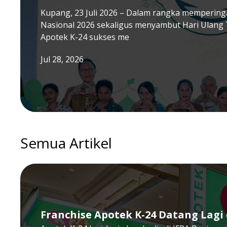
Kupang, 23 Juli 2026 – Dalam rangka memperinga
Nasional 2026 sekaligus menyambut Hari Ulang 
Apotek K-24 sukses me
Jul 28, 2026
Semua Artikel
Franchise Apotek K-24 Datang Lagi d