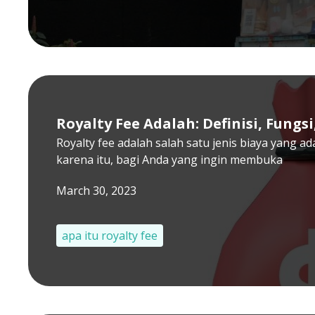
Royalty Fee Adalah: Definisi, Fungs
Royalty fee adalah salah satu jenis biaya yang ada
karena itu, bagi Anda yang ingin membuka
March 30, 2023
apa itu royalty fee