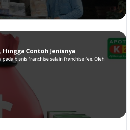
i, Hingga Contoh Jenisnya
 pada bisnis franchise selain franchise fee. Oleh