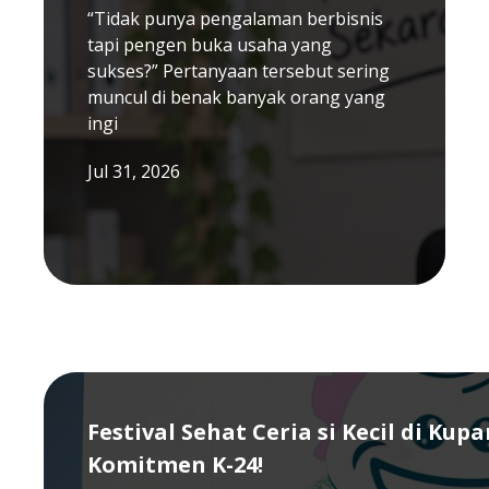
“Tidak punya pengalaman berbisnis
tapi pengen buka usaha yang
sukses?” Pertanyaan tersebut sering
muncul di benak banyak orang yang
ingi
Jul 31, 2026
Festival Sehat Ceria si Kecil di Kup
Komitmen K-24!