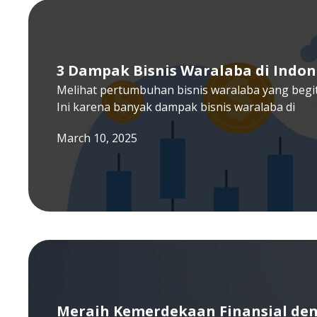
3 Dampak Bisnis Waralaba di Indon
Melihat pertumbuhan bisnis waralaba yang begitu
Ini karena banyak dampak bisnis waralaba di
March 10, 2025
Meraih Kemerdekaan Finansial den