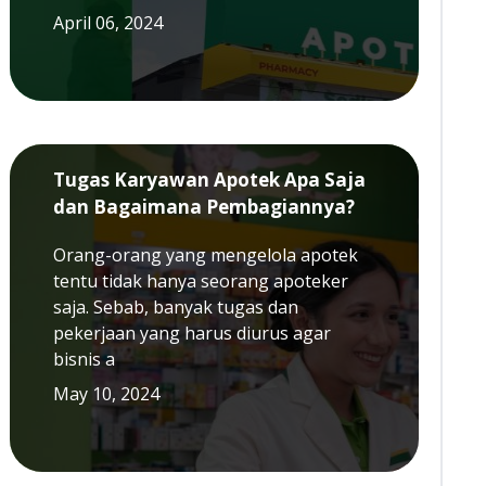
April 06, 2024
Tugas Karyawan Apotek Apa Saja
dan Bagaimana Pembagiannya?
Orang-orang yang mengelola apotek
tentu tidak hanya seorang apoteker
saja. Sebab, banyak tugas dan
pekerjaan yang harus diurus agar
bisnis a
May 10, 2024