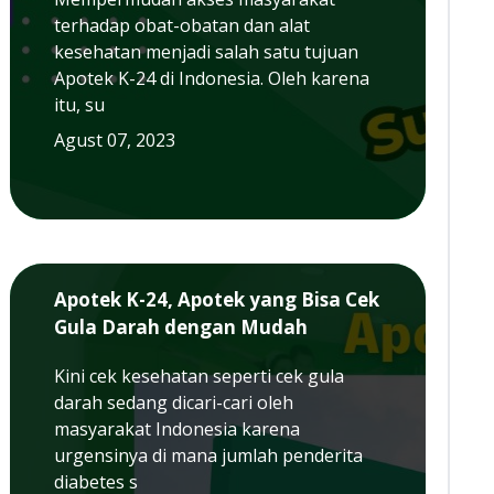
terhadap obat-obatan dan alat
kesehatan menjadi salah satu tujuan
Apotek K-24 di Indonesia. Oleh karena
itu, su
Agust 07, 2023
Apotek K-24, Apotek yang Bisa Cek
Gula Darah dengan Mudah
Kini cek kesehatan seperti cek gula
darah sedang dicari-cari oleh
masyarakat Indonesia karena
urgensinya di mana jumlah penderita
diabetes s