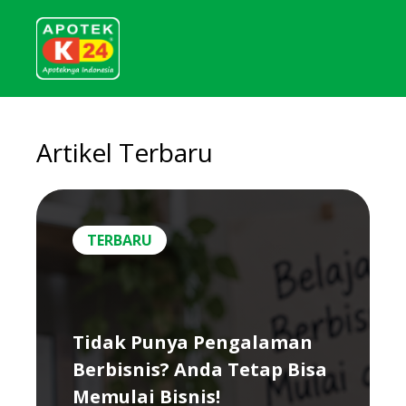
Artikel Terbaru
TERBARU
Tidak Punya Pengalaman
Berbisnis? Anda Tetap Bisa
Memulai Bisnis!