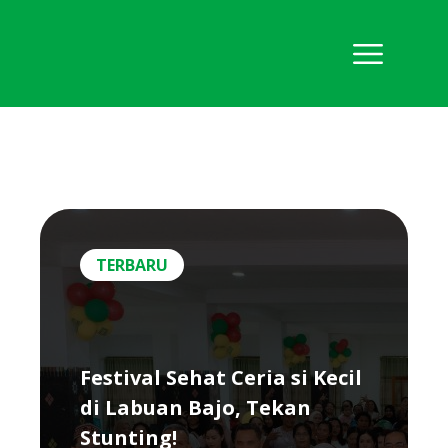
TERBARU
Festival Sehat Ceria si Kecil
di Labuan Bajo, Tekan
Stunting!