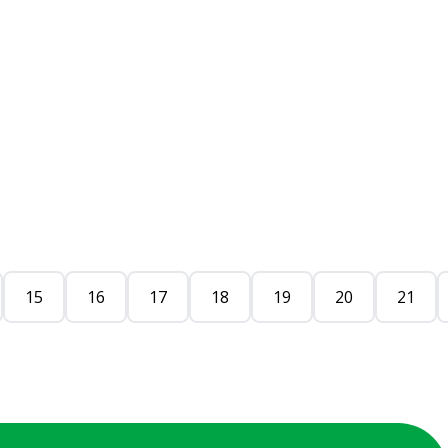
15
16
17
18
19
20
21