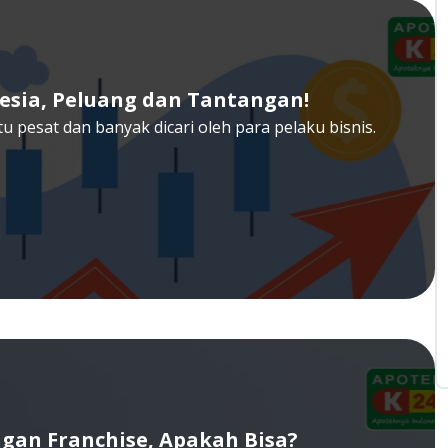
esia, Peluang dan Tantangan!
 pesat dan banyak dicari oleh para pelaku bisnis.
gan Franchise, Apakah Bisa?