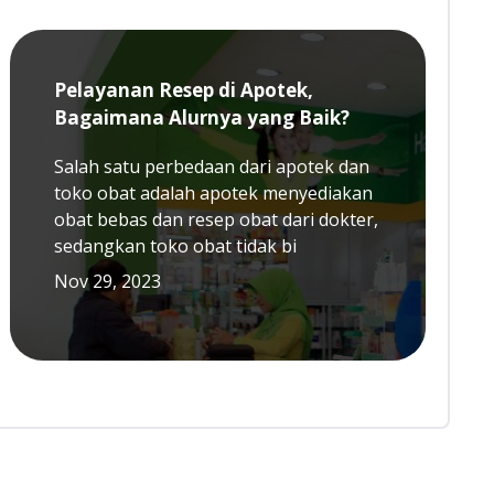
Pelayanan Resep di Apotek,
Bagaimana Alurnya yang Baik?
Salah satu perbedaan dari apotek dan
toko obat adalah apotek menyediakan
obat bebas dan resep obat dari dokter,
sedangkan toko obat tidak bi
Nov 29, 2023