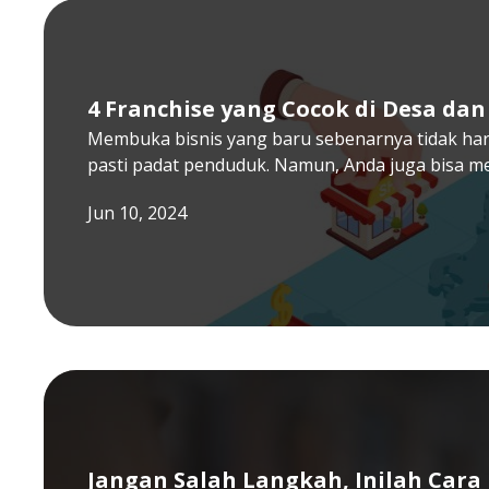
4 Franchise yang Cocok di Desa d
Membuka bisnis yang baru sebenarnya tidak har
pasti padat penduduk. Namun, Anda juga bisa 
Jun 10, 2024
Jangan Salah Langkah, Inilah Cara