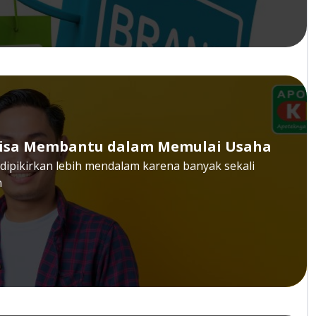
 Bisa Membantu dalam Memulai Usaha
dipikirkan lebih mendalam karena banyak sekali
n