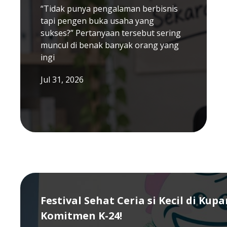
“Tidak punya pengalaman berbisnis
tapi pengen buka usaha yang
sukses?” Pertanyaan tersebut sering
muncul di benak banyak orang yang
ingi
Jul 31, 2026
Festival Sehat Ceria si Kecil di Kup
Komitmen K-24!