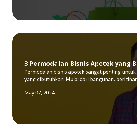
3 Permodalan Bisnis Apotek yang
Permodalan bisnis apotek sangat penting untuk 
yang dibutuhkan. Mulai dari bangunan, perizina
May 07, 2024