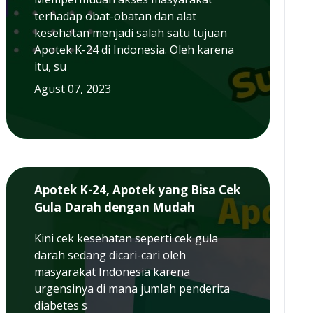
terhadap obat-obatan dan alat
kesehatan menjadi salah satu tujuan
Apotek K-24 di Indonesia. Oleh karena
itu, su
Agust 07, 2023
Apotek K-24, Apotek yang Bisa Cek
Gula Darah dengan Mudah
Kini cek kesehatan seperti cek gula
darah sedang dicari-cari oleh
masyarakat Indonesia karena
urgensinya di mana jumlah penderita
diabetes s