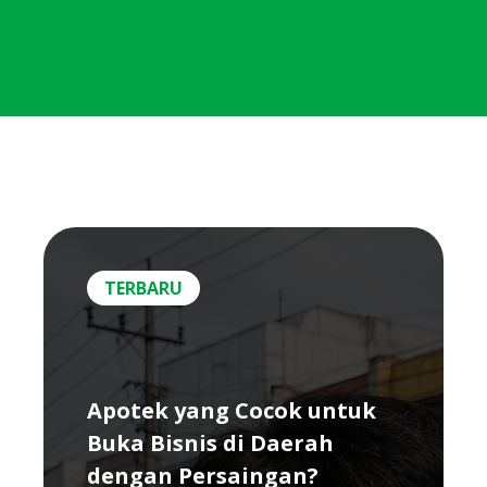
TERBARU
Apotek yang Cocok untuk
Buka Bisnis di Daerah
dengan Persaingan?