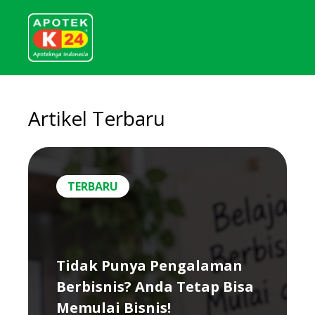
Artikel Terbaru
TERBARU
Tidak Punya Pengalaman
Berbisnis? Anda Tetap Bisa
Memulai Bisnis!