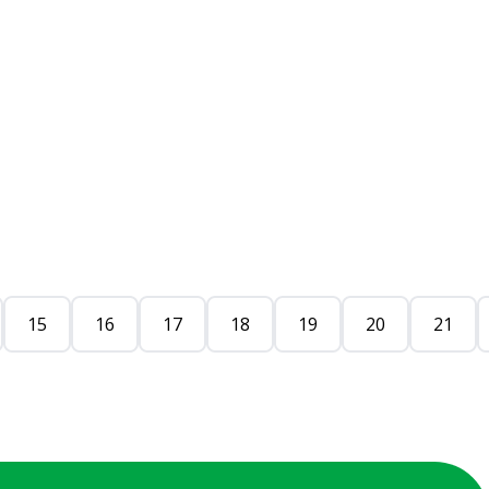
15
16
17
18
19
20
21