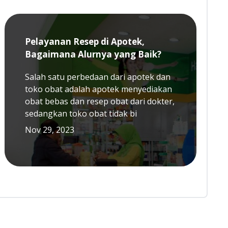
Pelayanan Resep di Apotek,
Bagaimana Alurnya yang Baik?
Salah satu perbedaan dari apotek dan
toko obat adalah apotek menyediakan
obat bebas dan resep obat dari dokter,
sedangkan toko obat tidak bi
Nov 29, 2023