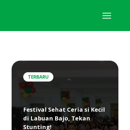
TERBARU
Festival Sehat Ceria si Kecil
di Labuan Bajo, Tekan
Stunting!