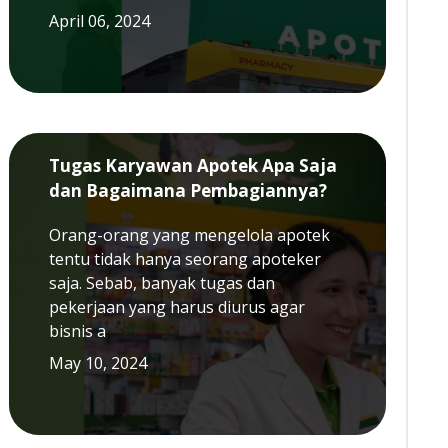
April 06, 2024
Tugas Karyawan Apotek Apa Saja
dan Bagaimana Pembagiannya?
Orang-orang yang mengelola apotek
tentu tidak hanya seorang apoteker
saja. Sebab, banyak tugas dan
pekerjaan yang harus diurus agar
bisnis a
May 10, 2024