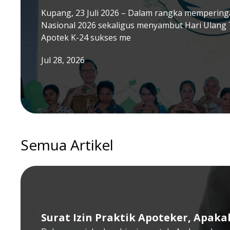
Kupang, 23 Juli 2026 – Dalam rangka memperinga
Nasional 2026 sekaligus menyambut Hari Ulang 
Apotek K-24 sukses me
Jul 28, 2026
Semua Artikel
Surat Izin Praktik Apoteker, Apaka