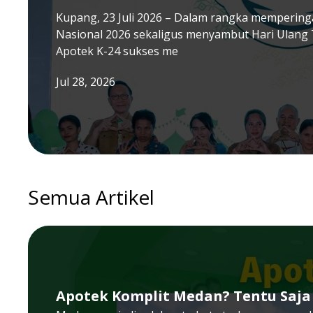
Kupang, 23 Juli 2026 – Dalam rangka memperinga
Nasional 2026 sekaligus menyambut Hari Ulang 
Apotek K-24 sukses me
Jul 28, 2026
Semua Artikel
Apotek Komplit Medan? Tentu Saja