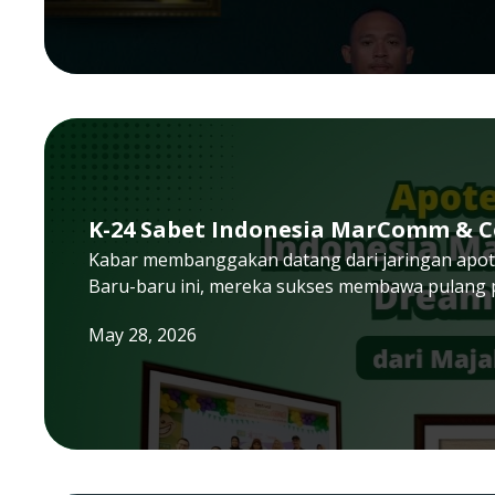
K-24 Sabet Indonesia MarComm &
Kabar membanggakan datang dari jaringan apotek
Baru-baru ini, mereka sukses membawa pulang
May 28, 2026