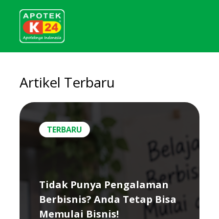
Artikel Terbaru
TERBARU
Tidak Punya Pengalaman
Berbisnis? Anda Tetap Bisa
Memulai Bisnis!