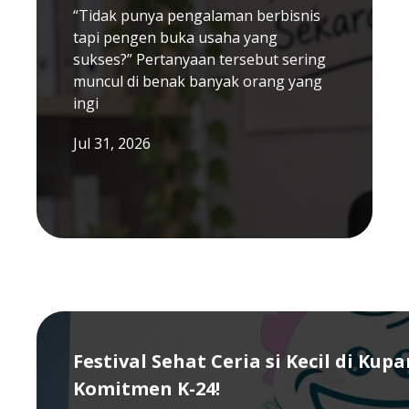
“Tidak punya pengalaman berbisnis
tapi pengen buka usaha yang
sukses?” Pertanyaan tersebut sering
muncul di benak banyak orang yang
ingi
Jul 31, 2026
Festival Sehat Ceria si Kecil di Kup
Komitmen K-24!