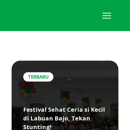
TERBARU
Festival Sehat Ceria si Kecil
di Labuan Bajo, Tekan
Stunting!