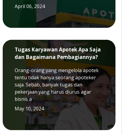
April 06, 2024
Tugas Karyawan Apotek Apa Saja
dan Bagaimana Pembagiannya?
Orang-orang yang mengelola apotek
tentu tidak hanya seorang apoteker
saja. Sebab, banyak tugas dan
pekerjaan yang harus diurus agar
bisnis a
May 10, 2024