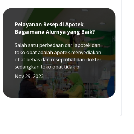
Pelayanan Resep di Apotek,
Bagaimana Alurnya yang Baik?
Salah satu perbedaan dari apotek dan
toko obat adalah apotek menyediakan
obat bebas dan resep obat dari dokter,
sedangkan toko obat tidak bi
Nov 29, 2023