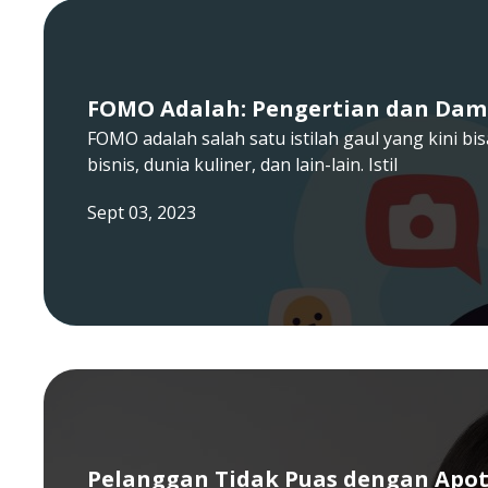
FOMO Adalah: Pengertian dan Da
FOMO adalah salah satu istilah gaul yang kini bi
bisnis, dunia kuliner, dan lain-lain. Istil
Sept 03, 2023
Pelanggan Tidak Puas dengan Apot