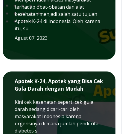
terhadap obat-obatan dan alat
kesehatan menjadi salah satu tujuan
Apotek K-24 di Indonesia. Oleh karena
itu, su
Agust 07, 2023
Apotek K-24, Apotek yang Bisa Cek
Gula Darah dengan Mudah
Kini cek kesehatan seperti cek gula
darah sedang dicari-cari oleh
masyarakat Indonesia karena
urgensinya di mana jumlah penderita
diabetes s