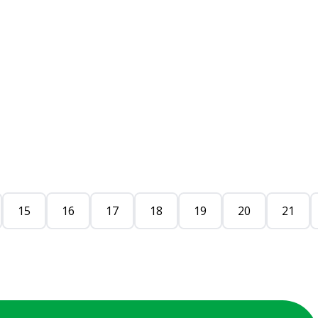
15
16
17
18
19
20
21