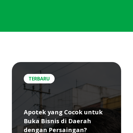
TERBARU
Apotek yang Cocok untuk
Buka Bisnis di Daerah
dengan Persaingan?