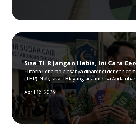
Sisa THR Jangan Habis, Ini Cara Ce
Euforia Lebaran biasanya dibarengi dengan dom
(THR). Nah, sisa THR yang ada ini bisa Anda uba
April 16, 2026