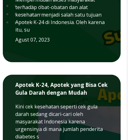
terhadap obat-obatan dan alat
kesehatan menjadi salah satu tujuan
Apotek K-24 di Indonesia. Oleh karena
itu, su
Agust 07, 2023
Apotek K-24, Apotek yang Bisa Cek
Gula Darah dengan Mudah
Kini cek kesehatan seperti cek gula
darah sedang dicari-cari oleh
masyarakat Indonesia karena
urgensinya di mana jumlah penderita
diabetes s