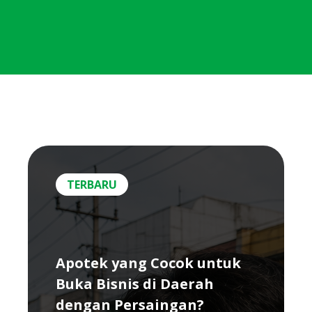
TERBARU
Apotek yang Cocok untuk
Buka Bisnis di Daerah
dengan Persaingan?