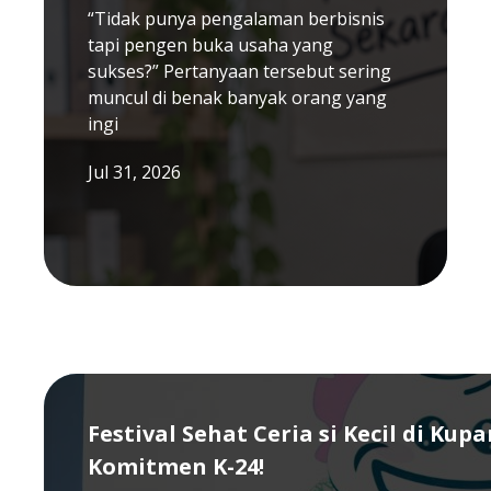
“Tidak punya pengalaman berbisnis
tapi pengen buka usaha yang
sukses?” Pertanyaan tersebut sering
muncul di benak banyak orang yang
ingi
Jul 31, 2026
Festival Sehat Ceria si Kecil di Kup
Komitmen K-24!