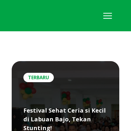
TERBARU
Festival Sehat Ceria si Kecil
di Labuan Bajo, Tekan
Stunting!