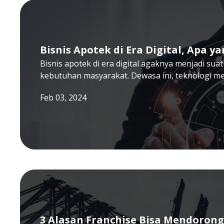
Bisnis Apotek di Era Digital, Apa y
Bisnis apotek di era digital agaknya menjadi sua
kebutuhan masyarakat. Dewasa ini, teknologi m
Feb 03, 2024
3 Alasan Franchise Bisa Mendoron