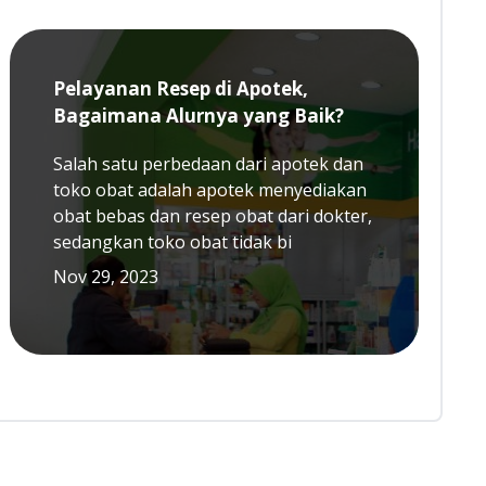
Pelayanan Resep di Apotek,
Bagaimana Alurnya yang Baik?
Salah satu perbedaan dari apotek dan
toko obat adalah apotek menyediakan
obat bebas dan resep obat dari dokter,
sedangkan toko obat tidak bi
Nov 29, 2023