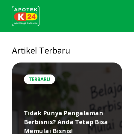
Artikel Terbaru
TERBARU
Tidak Punya Pengalaman
Berbisnis? Anda Tetap Bisa
Memulai Bisnis!