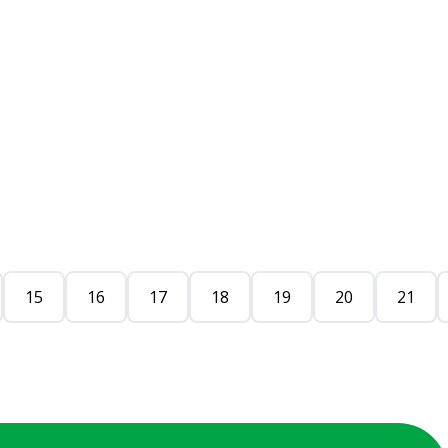
15
16
17
18
19
20
21