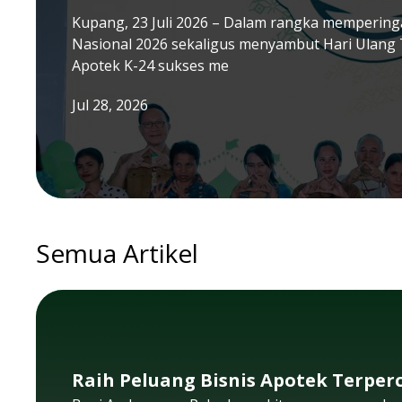
Kupang, 23 Juli 2026 – Dalam rangka memperinga
Nasional 2026 sekaligus menyambut Hari Ulang 
Apotek K-24 sukses me
Jul 28, 2026
Semua Artikel
Raih Peluang Bisnis Apotek Terperc