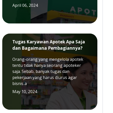
April 06, 2024
Tugas Karyawan Apotek Apa Saja
dan Bagaimana Pembagiannya?
Orang-orang yang mengelola apotek
tentu tidak hanya seorang apoteker
saja. Sebab, banyak tugas dan
pekerjaan yang harus diurus agar
bisnis a
May 10, 2024