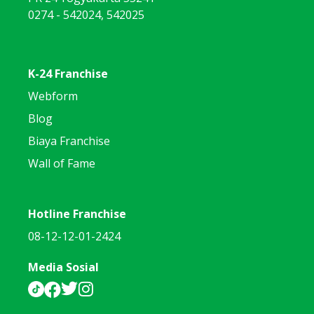
0274 - 542024, 542025
K-24 Franchise
Webform
Blog
Biaya Franchise
Wall of Fame
Hotline Franchise
08-12-12-01-2424
Media Sosial