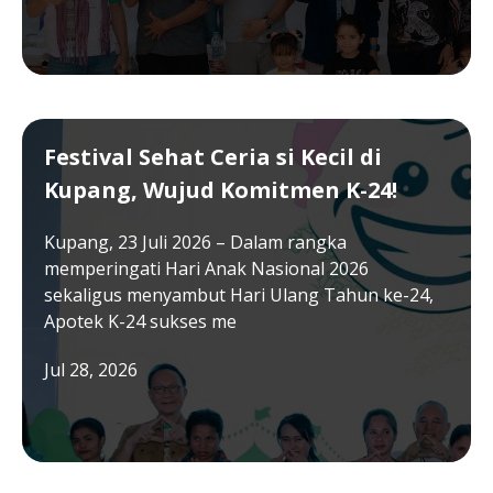
Festival Sehat Ceria si Kecil di
Kupang, Wujud Komitmen K-24!
Kupang, 23 Juli 2026 – Dalam rangka
memperingati Hari Anak Nasional 2026
sekaligus menyambut Hari Ulang Tahun ke-24,
Apotek K-24 sukses me
Jul 28, 2026