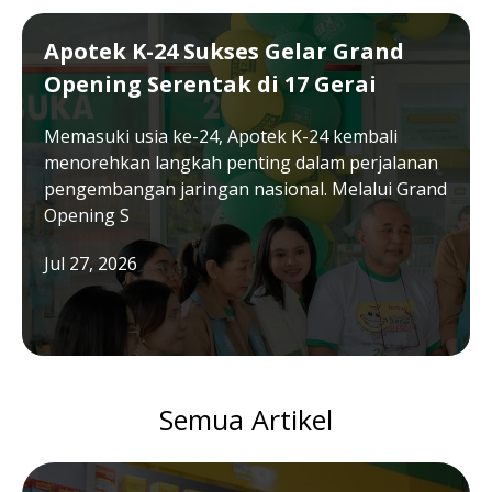
Apotek K-24 Sukses Gelar Grand
Opening Serentak di 17 Gerai
Memasuki usia ke-24, Apotek K-24 kembali
menorehkan langkah penting dalam perjalanan
pengembangan jaringan nasional. Melalui Grand
Opening S
Jul 27, 2026
Semua Artikel