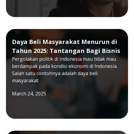
Daya Beli Masyarakat Menurun di
Tahun 2025: Tantangan Bagi Bisnis
Pergolakan politik di Indonesia mau tidak mau
berdampak pada kondisi ekonomi di Indonesia.
Salah satu contohnya adalah daya beli
masyarakat
March 24, 2025