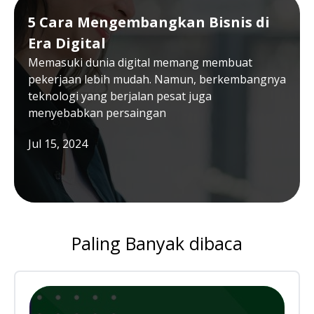
5 Cara Mengembangkan Bisnis di
Era Digital
Memasuki dunia digital memang membuat
pekerjaan lebih mudah. Namun, berkembangnya
teknologi yang berjalan pesat juga
menyebabkan persaingan
Jul 15, 2024
Paling Banyak dibaca