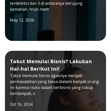
terdeteksi dan 3 di antaranya berujung
kematian, telah mem
May 12, 2026
Takut Memulai Bisnis? Lakukan
Hal-hal Berikut Ini!
Takut memulai bisnis agaknya menjadi
permasalahan yang biasa dialami banyak orang.
Ini karena risiko dalam berbisnis yang cukup
berdampak, s
Oct 16, 2024