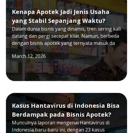
Kenapa Apotek Jadi Jenis Usaha
yang Stabil Sepanjang Waktu?
Dalam dunia bisnis yang dinamis, tren sering kali
datang dan pergi secepat kilat. Namun, berbeda
dengan bisnis apotek yang ternyata masuk da
March 12, 2026
Kasus Hantavirus di Indonesia Bisa
Berdampak pada Bisnis Apotek?
Munculnya laporan mengenai Hantavirus di
Indonesia baru-baru ini, dengan 23 kasus