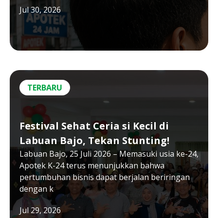
Jul 30, 2026
TERBARU
Festival Sehat Ceria si Kecil di
Labuan Bajo, Tekan Stunting!
Labuan Bajo, 25 Juli 2026 – Memasuki usia ke-24,
Apotek K-24 terus menunjukkan bahwa
pertumbuhan bisnis dapat berjalan beriringan
dengan k
Jul 29, 2026