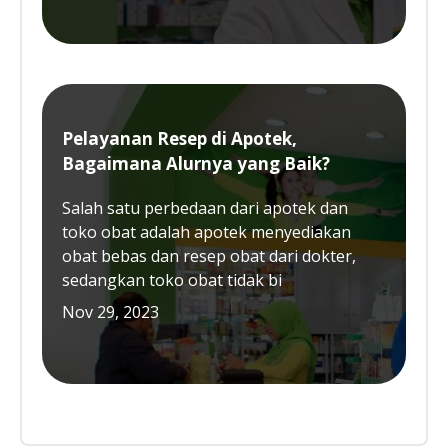
Pelayanan Resep di Apotek,
Bagaimana Alurnya yang Baik?
Salah satu perbedaan dari apotek dan
toko obat adalah apotek menyediakan
obat bebas dan resep obat dari dokter,
sedangkan toko obat tidak bi
Nov 29, 2023