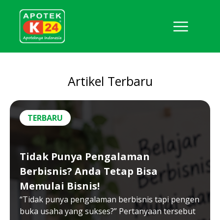
Artikel Terbaru
TERBARU
Tidak Punya Pengalaman
Berbisnis? Anda Tetap Bisa
Memulai Bisnis!
“Tidak punya pengalaman berbisnis tapi pengen
buka usaha yang sukses?” Pertanyaan tersebut