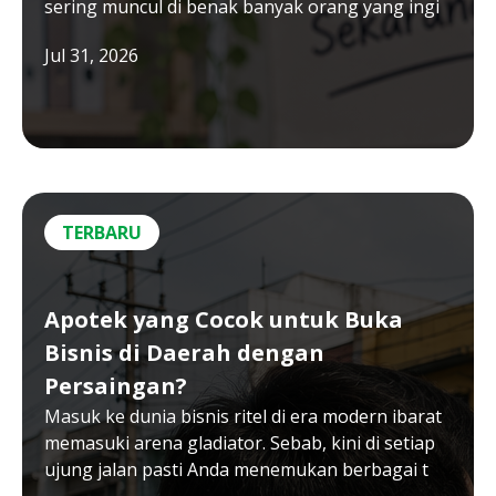
sering muncul di benak banyak orang yang ingi
Jul 31, 2026
TERBARU
Apotek yang Cocok untuk Buka
Bisnis di Daerah dengan
Persaingan?
Masuk ke dunia bisnis ritel di era modern ibarat
memasuki arena gladiator. Sebab, kini di setiap
ujung jalan pasti Anda menemukan berbagai t