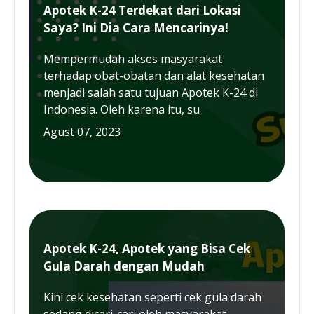
Apotek K-24 Terdekat dari Lokasi
Saya? Ini Dia Cara Mencarinya!
Mempermudah akses masyarakat
terhadap obat-obatan dan alat kesehatan
menjadi salah satu tujuan Apotek K-24 di
Indonesia. Oleh karena itu, su
Agust 07, 2023
Apotek K-24, Apotek yang Bisa Cek
Gula Darah dengan Mudah
Kini cek kesehatan seperti cek gula darah