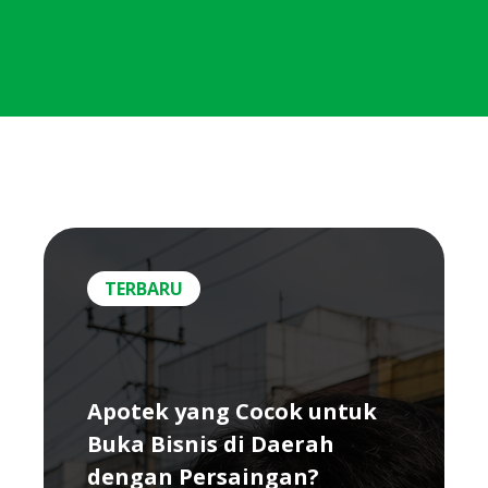
TERBARU
Apotek yang Cocok untuk
Buka Bisnis di Daerah
dengan Persaingan?