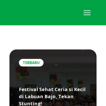
TERBARU
Festival Sehat Ceria si Kecil
di Labuan Bajo, Tekan
Stunting!