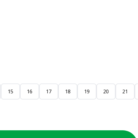
15
16
17
18
19
20
21