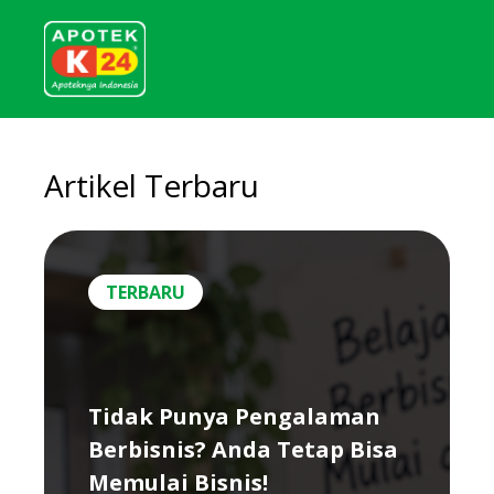
Artikel Terbaru
TERBARU
Tidak Punya Pengalaman
Berbisnis? Anda Tetap Bisa
Memulai Bisnis!