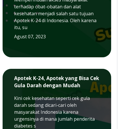
terhadap obat-obatan dan alat
kesehatan menjadi salah satu tujuan
Apotek K-24 di Indonesia. Oleh karena
itu, su
Agust 07, 2023
Apotek K-24, Apotek yang Bisa Cek
Gula Darah dengan Mudah
Kini cek kesehatan seperti cek gula
darah sedang dicari-cari oleh
masyarakat Indonesia karena
urgensinya di mana jumlah penderita
diabetes s