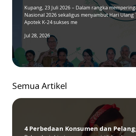
Kupang, 23 Juli 2026 – Dalam rangka memperinga
Nasional 2026 sekaligus menyambut Hari Ulang 
Apotek K-24 sukses me
Jul 28, 2026
Semua Artikel
4 Perbedaan Konsumen dan Pelang