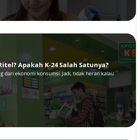
itel? Apakah K-24 Salah Satunya?
ung dari ekonomi konsumsi. Jadi, tidak heran kalau