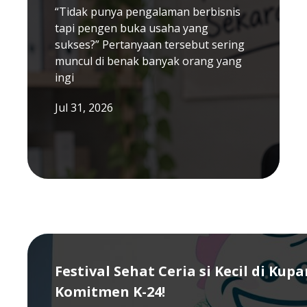
“Tidak punya pengalaman berbisnis
tapi pengen buka usaha yang
sukses?” Pertanyaan tersebut sering
muncul di benak banyak orang yang
ingi
Jul 31, 2026
Festival Sehat Ceria si Kecil di Kup
Komitmen K-24!