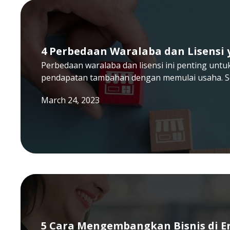
4 Perbedaan Waralaba dan Lisensi 
Perbedaan waralaba dan lisensi ini penting unt
pendapatan tambahan dengan memulai usaha. S
March 24, 2023
5 Cara Mengembangkan Bisnis di Er