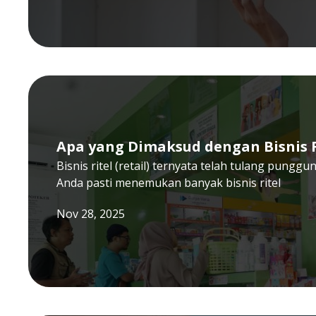
Apa yang Dimaksud dengan Bisnis R
Bisnis ritel (retail) ternyata telah tulang pungg
Anda pasti menemukan banyak bisnis ritel
Nov 28, 2025