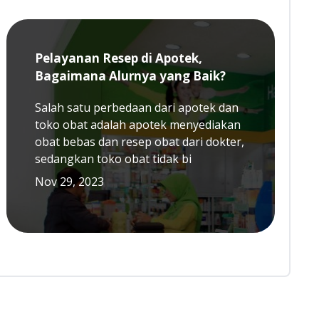
Pelayanan Resep di Apotek,
Bagaimana Alurnya yang Baik?
Salah satu perbedaan dari apotek dan
toko obat adalah apotek menyediakan
obat bebas dan resep obat dari dokter,
sedangkan toko obat tidak bi
Nov 29, 2023