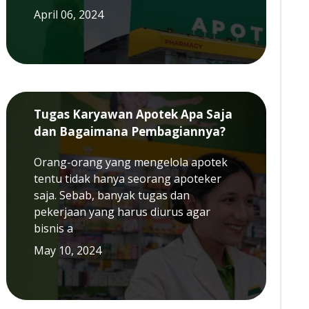
April 06, 2024
Tugas Karyawan Apotek Apa Saja
dan Bagaimana Pembagiannya?
Orang-orang yang mengelola apotek
tentu tidak hanya seorang apoteker
saja. Sebab, banyak tugas dan
pekerjaan yang harus diurus agar
bisnis a
May 10, 2024