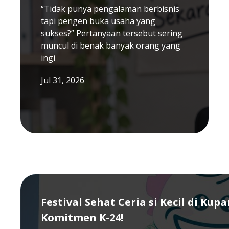
“Tidak punya pengalaman berbisnis
tapi pengen buka usaha yang
sukses?” Pertanyaan tersebut sering
muncul di benak banyak orang yang
ingi
Jul 31, 2026
Festival Sehat Ceria si Kecil di Kup
Komitmen K-24!