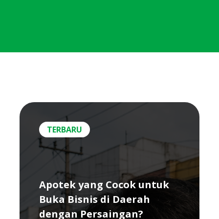
TERBARU
Apotek yang Cocok untuk
Buka Bisnis di Daerah
dengan Persaingan?