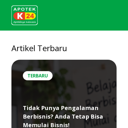
Artikel Terbaru
TERBARU
Tidak Punya Pengalaman
Berbisnis? Anda Tetap Bisa
Memulai Bisnis!