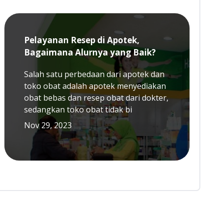
Pelayanan Resep di Apotek,
Bagaimana Alurnya yang Baik?
Salah satu perbedaan dari apotek dan
toko obat adalah apotek menyediakan
obat bebas dan resep obat dari dokter,
sedangkan toko obat tidak bi
Nov 29, 2023