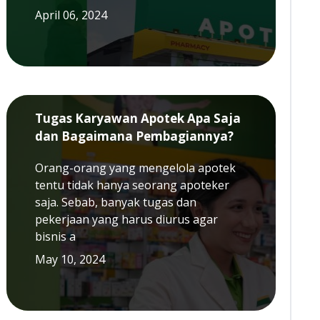
April 06, 2024
Tugas Karyawan Apotek Apa Saja
dan Bagaimana Pembagiannya?
Orang-orang yang mengelola apotek
tentu tidak hanya seorang apoteker
saja. Sebab, banyak tugas dan
pekerjaan yang harus diurus agar
bisnis a
May 10, 2024