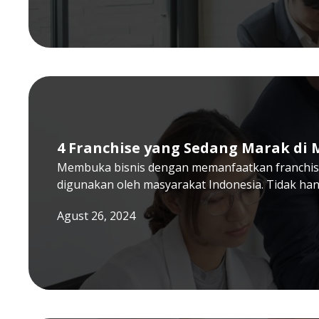
4 Franchise yang Sedang Marak di
Membuka bisnis dengan memanfaatkan franchise 
digunakan oleh masyarakat Indonesia. Tidak h
Agust 26, 2024