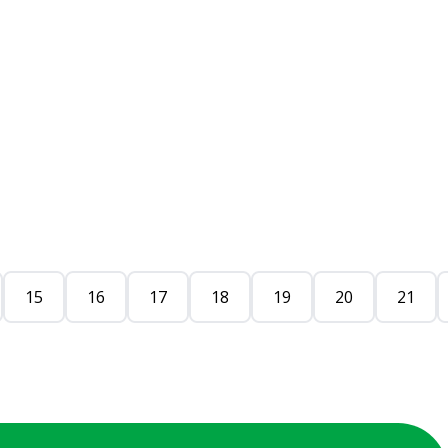
15
16
17
18
19
20
21