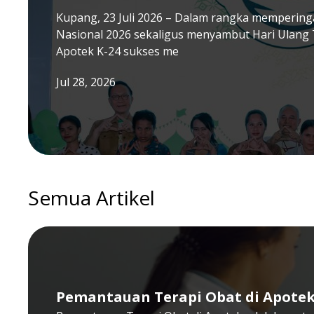
Kupang, 23 Juli 2026 – Dalam rangka memperinga
Nasional 2026 sekaligus menyambut Hari Ulang 
Apotek K-24 sukses me
Jul 28, 2026
Semua Artikel
Pemantauan Terapi Obat di Apote