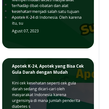
terhadap obat-obatan dan alat
kesehatan menjadi salah satu tujuan
Apotek K-24 di Indonesia. Oleh karena
itu, su
Agust 07, 2023
Apotek K-24, Apotek yang Bisa Cek
Gula Darah dengan Mudah
Kini cek kesehatan seperti cek gula
darah sedang dicari-cari oleh
masyarakat Indonesia karena
urgensinya di mana jumlah penderita
diabetes s