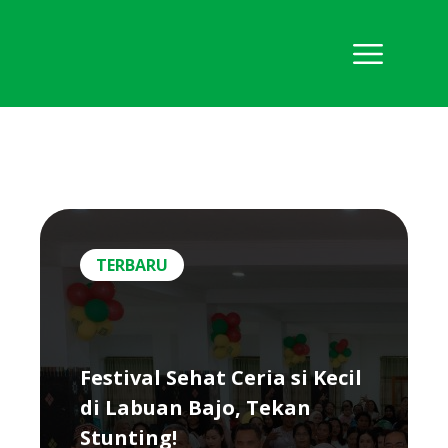
TERBARU
Festival Sehat Ceria si Kecil
di Labuan Bajo, Tekan
Stunting!