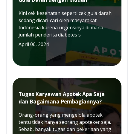
Kini cek kesehatan seperti cek gula darah
sedang dicari-cari oleh masyarakat
Indonesia karena urgensinya di mana
jumlah penderita diabetes s
April 06, 2024
Tugas Karyawan Apotek Apa Saja
dan Bagaimana Pembagiannya?
Orang-orang yang mengelola apotek
tentu tidak hanya seorang apoteker saja.
Sebab, banyak tugas dan pekerjaan yang