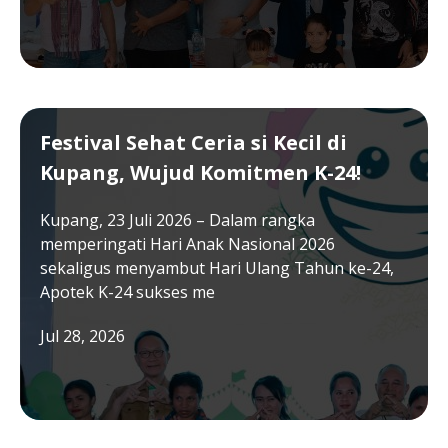
Festival Sehat Ceria si Kecil di
Kupang, Wujud Komitmen K-24!
Kupang, 23 Juli 2026 – Dalam rangka
memperingati Hari Anak Nasional 2026
sekaligus menyambut Hari Ulang Tahun ke-24,
Apotek K-24 sukses me
Jul 28, 2026