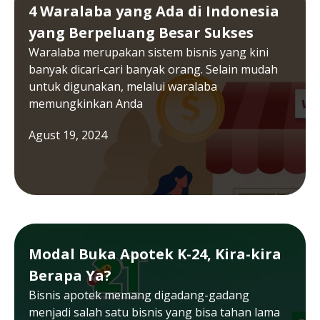
4 Waralaba yang Ada di Indonesia
yang Berpeluang Besar Sukses
Waralaba merupakan sistem bisnis yang kini
banyak dicari-cari banyak orang. Selain mudah
untuk digunakan, melalui waralaba
memungkinkan Anda
Agust 19, 2024
Modal Buka Apotek K-24, Kira-kira
Berapa Ya?
Bisnis apotek memang digadang-gadang
menjadi salah satu bisnis yang bisa tahan lama