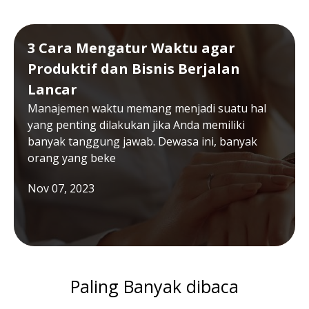
3 Cara Mengatur Waktu agar
Produktif dan Bisnis Berjalan
Lancar
Manajemen waktu memang menjadi suatu hal
yang penting dilakukan jika Anda memiliki
banyak tanggung jawab. Dewasa ini, banyak
orang yang beke
Nov 07, 2023
Paling Banyak dibaca