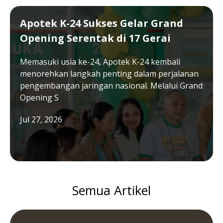
Apotek K-24 Sukses Gelar Grand
Opening Serentak di 17 Gerai
Memasuki usia ke-24, Apotek K-24 kembali
menorehkan langkah penting dalam perjalanan
pengembangan jaringan nasional. Melalui Grand
Opening S
Jul 27, 2026
Semua Artikel