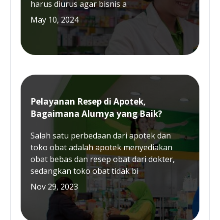
harus diurus agar bisnis a
May 10, 2024
Pelayanan Resep di Apotek,
Bagaimana Alurnya yang Baik?
Salah satu perbedaan dari apotek dan
toko obat adalah apotek menyediakan
obat bebas dan resep obat dari dokter,
sedangkan toko obat tidak bi
Nov 29, 2023