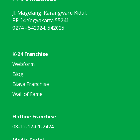
Jl. Magelang, Karangwaru Kidul,
PR 24 Yogyakarta 55241
0274 - 542024, 542025
K-24 Franchise
Webform
Blog
Biaya Franchise
Wall of Fame
Hotline Franchise
08-12-12-01-2424