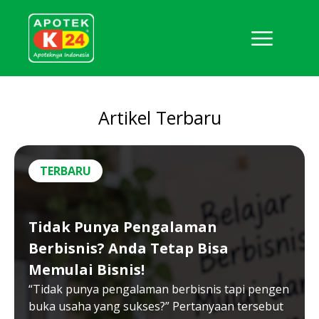
Artikel Terbaru
TERBARU
Tidak Punya Pengalaman
Berbisnis? Anda Tetap Bisa
Memulai Bisnis!
“Tidak punya pengalaman berbisnis tapi pengen
buka usaha yang sukses?” Pertanyaan tersebut