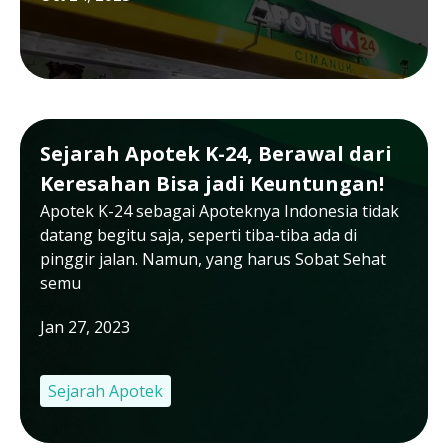
Sejarah Apotek K-24, Berawal dari
Keresahan Bisa jadi Keuntungan!
Apotek K-24 sebagai Apoteknya Indonesia tidak
datang begitu saja, seperti tiba-tiba ada di
pinggir jalan. Namun, yang harus Sobat Sehat
semu
Jan 27, 2023
Sejarah Apotek