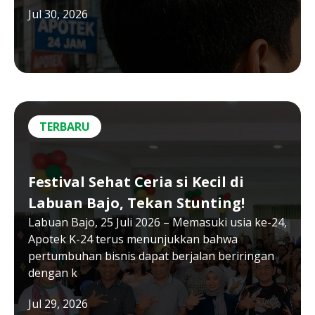
Jul 30, 2026
TERBARU
Festival Sehat Ceria si Kecil di
Labuan Bajo, Tekan Stunting!
Labuan Bajo, 25 Juli 2026 – Memasuki usia ke-24,
Apotek K-24 terus menunjukkan bahwa
pertumbuhan bisnis dapat berjalan beriringan
dengan k
Jul 29, 2026