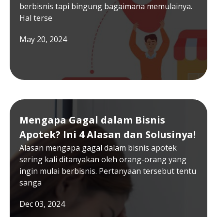
berbisnis tapi bingung bagaimana memulainya.
Hal terse
May 20, 2024
Mengapa Gagal dalam Bisnis
Apotek? Ini 4 Alasan dan Solusinya!
Alasan mengapa gagal dalam bisnis apotek
sering kali ditanyakan oleh orang-orang yang
ingin mulai berbisnis. Pertanyaan tersebut tentu
sanga
Dec 03, 2024