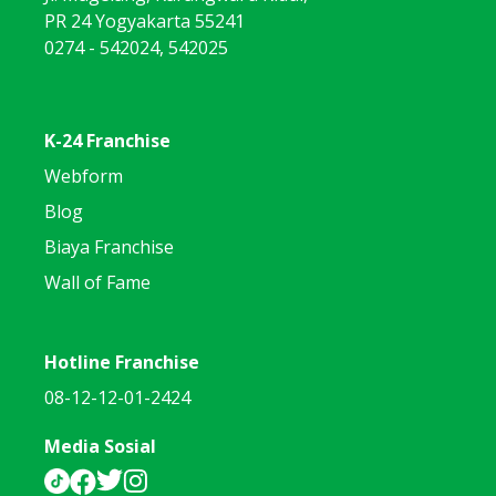
PR 24 Yogyakarta 55241
0274 - 542024, 542025
K-24 Franchise
Webform
Blog
Biaya Franchise
Wall of Fame
Hotline Franchise
08-12-12-01-2424
Media Sosial