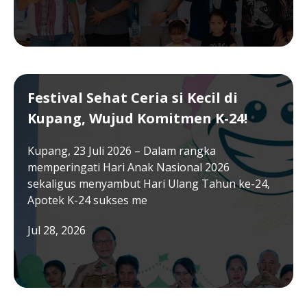
Festival Sehat Ceria si Kecil di
Kupang, Wujud Komitmen K-24!
Kupang, 23 Juli 2026 – Dalam rangka
memperingati Hari Anak Nasional 2026
sekaligus menyambut Hari Ulang Tahun ke-24,
Apotek K-24 sukses me
Jul 28, 2026