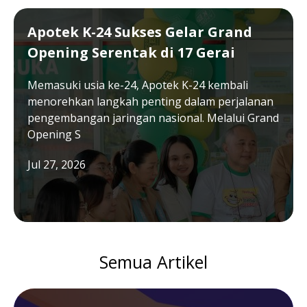
Apotek K-24 Sukses Gelar Grand
Opening Serentak di 17 Gerai
Memasuki usia ke-24, Apotek K-24 kembali
menorehkan langkah penting dalam perjalanan
pengembangan jaringan nasional. Melalui Grand
Opening S
Jul 27, 2026
Semua Artikel