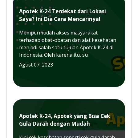
Apotek K-24 Terdekat dari Lokasi
Saya? Ini Dia Cara Mencarinya!
Mempermudah akses masyarakat
terhadap obat-obatan dan alat kesehatan
menjadi salah satu tujuan Apotek K-24 di
Indonesia. Oleh karena itu, su
Agust 07, 2023
Apotek K-24, Apotek yang Bisa Cek
Gula Darah dengan Mudah
Kini cek kesehatan seperti cek gula darah