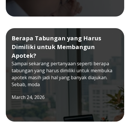
Berapa Tabungan yang Harus
Dimiliki untuk Membangun
Apotek?
Sampai sekarang pertanyaan seperti berapa
tabungan yang harus dimiliki untuk membuka
apotek masih jadi hal yang banyak diajukan.
Sebab, moda
March 24, 2026