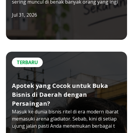
sering muncul di benak banyak orang yang ingi
Jul 31, 2026
TERBARU
Apotek yang Cocok untuk Buka
Bisnis di Daerah dengan
Persaingan?
Masuk ke dunia bisnis ritel di era modern ibarat
memasuki arena gladiator. Sebab, kini di setiap
ujung jalan pasti Anda menemukan berbagai t