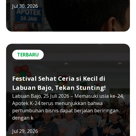
Jul 30, 2026
TERBARU
Festival Sehat Ceria si Kecil di
Labuan Bajo, Tekan Stunting!
Labuan Bajo, 25 Juli 2026 – Memasuki usia ke-24,
Apotek K-24 terus menunjukkan bahwa
pertumbuhan bisnis dapat berjalan beriringan
dengan k
Jul 29, 2026