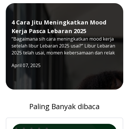
4 Cara Jitu Meningkatkan Mood
Kerja Pasca Lebaran 2025
“Bagaimana sih cara meningkatkan mood kerja
setelah libur Lebaran 2025 usai?” Libur Lebaran
2025 telah usai, momen kebersamaan dan relak
April 07, 2025
Paling Banyak dibaca