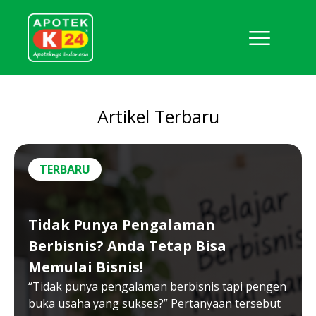
Artikel Terbaru
TERBARU
Tidak Punya Pengalaman
Berbisnis? Anda Tetap Bisa
Memulai Bisnis!
“Tidak punya pengalaman berbisnis tapi pengen
buka usaha yang sukses?” Pertanyaan tersebut