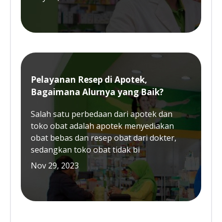
Pelayanan Resep di Apotek,
Bagaimana Alurnya yang Baik?
Salah satu perbedaan dari apotek dan
toko obat adalah apotek menyediakan
obat bebas dan resep obat dari dokter,
sedangkan toko obat tidak bi
Nov 29, 2023