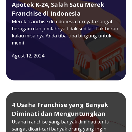
Apotek K-24, Salah Satu Merek
Franchise di Indonesia
Merek franchise di Indonesia ternyata sangat
beragam dan jumlahnya tidak sedikit. Tak heran
kalau misalnya Anda tiba-tiba bingung untuk
memi
Agust 12, 2024
4 Usaha Franchise yang Banyak
Diminati dan Menguntungkan
Usaha franchise yang banyak diminati tentu
sangat dicari-cari banyak orang yang ingin