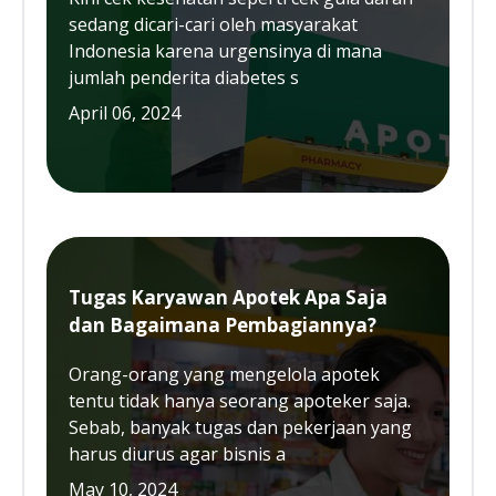
sedang dicari-cari oleh masyarakat
Indonesia karena urgensinya di mana
jumlah penderita diabetes s
April 06, 2024
Tugas Karyawan Apotek Apa Saja
dan Bagaimana Pembagiannya?
Orang-orang yang mengelola apotek
tentu tidak hanya seorang apoteker saja.
Sebab, banyak tugas dan pekerjaan yang
harus diurus agar bisnis a
May 10, 2024